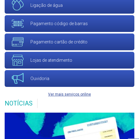
Ligação de água
Pagamento código de barras
Pagamento cartão de crédito
Lojas de atendimento
Ouvidoria
Ver mais serviços online
NOTÍCIAS