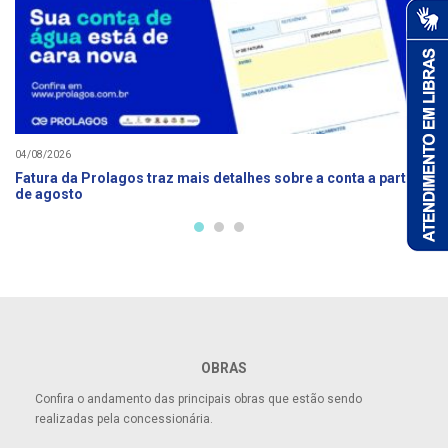
04/08/2026
Fatura da Prolagos traz mais detalhes sobre a conta a partir
de agosto
OBRAS
Confira o andamento das principais obras que estão sendo
realizadas pela concessionária.