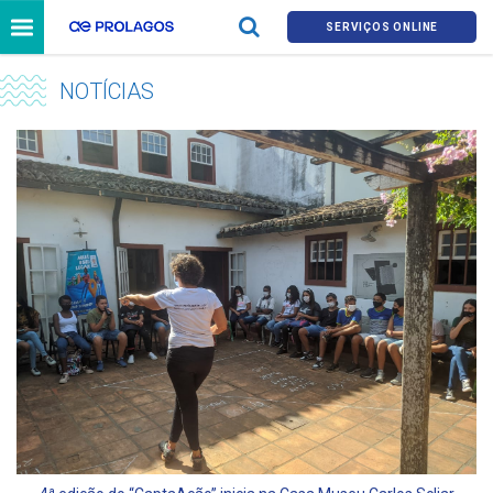
SERVIÇOS ONLINE
NOTÍCIAS