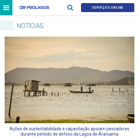
SERVIÇOS ONLINE
NOTÍCIAS
Ações de sustentabilidade e capacitação apoiam pescadores
durante período de defeso da Lagoa de Araruama