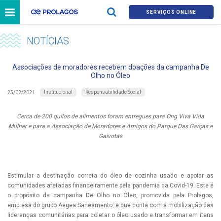
SERVIÇOS ONLINE
NOTÍCIAS
Associações de moradores recebem doações da campanha De
Olho no Óleo
Institucional
Responsabilidade Social
25/02/2021
Cerca de 200 quilos de alimentos foram entregues para Ong Viva Vida
Mulher e para a Associação de Moradores e Amigos do Parque Das Garças e
Gaivotas
Estimular a destinação correta do óleo de cozinha usado e apoiar as
comunidades afetadas financeiramente pela pandemia da Covid-19. Este é
o propósito da campanha De Olho no Óleo, promovida pela Prolagos,
empresa do grupo Aegea Saneamento, e que conta com a mobilização das
lideranças comunitárias para coletar o óleo usado e transformar em itens