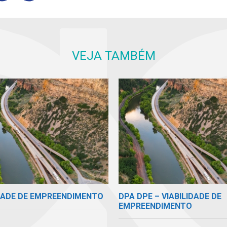
VEJA TAMBÉM
IDADE DE EMPREENDIMENTO
DPA DPE – VIABILIDADE DE
EMPREENDIMENTO