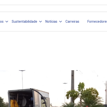
ços
Sustentabilidade
Notícias
Carreiras
Fornecedore