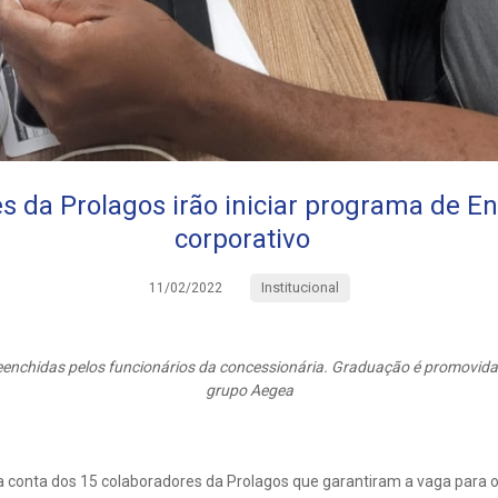
s da Prolagos irão iniciar programa de En
corporativo
Institucional
11/02/2022
eenchidas pelos funcionários da concessionária. Graduação é promovida
grupo Aegea
a conta dos 15 colaboradores da Prolagos que garantiram a vaga para 