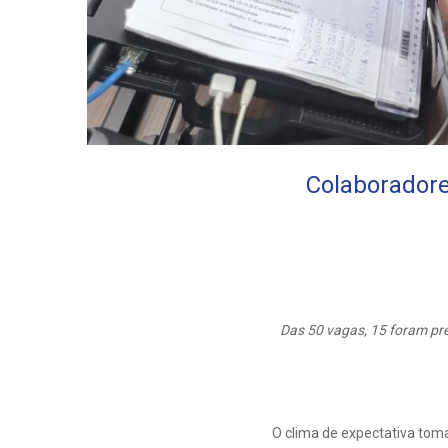
Colaboradore
Das 50 vagas, 15 foram pr
O clima de expectativa tom