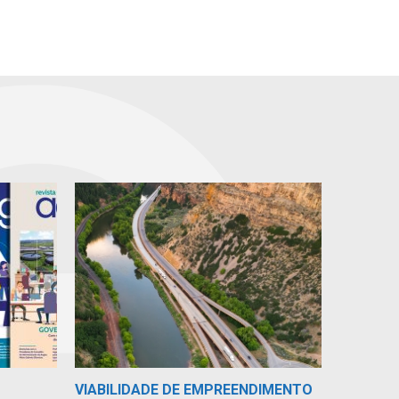
VIABILIDADE DE EMPREENDIMENTO