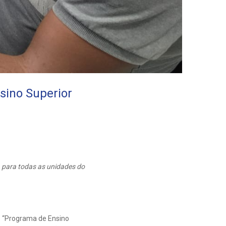
sino Superior
 para todas as unidades do
o “Programa de Ensino