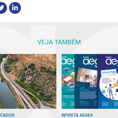
VEJA TAMBÉM
ICADOS
REVISTA AEGEA