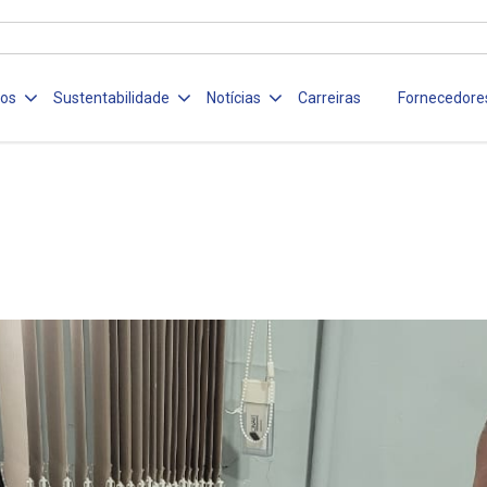
ços
Sustentabilidade
Notícias
Carreiras
Fornecedore