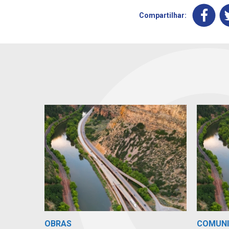
Compartilhar:
OBRAS
COMUN