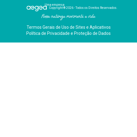
Uma empresa
Copyright ® 2026 - Todos os Direitos Reservados.
Nossa natureza movimenta a vida
Termos Gerais de Uso de Sites e Aplicativos
Política de Privacidade e Proteção de Dados