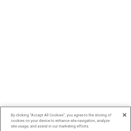
By clicking “Accept All Cookies”, you agree to the storing of
cookies on your device to enhance site navigation, analyze
site usage, and assist in our marketing efforts.