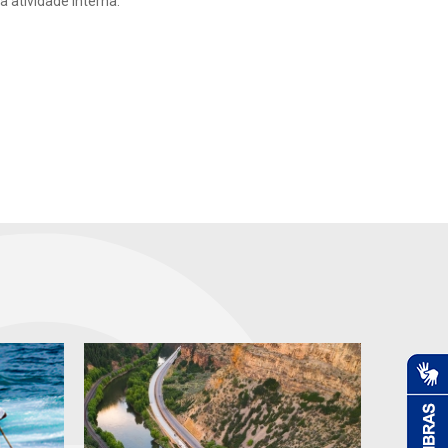
 atividade interna.