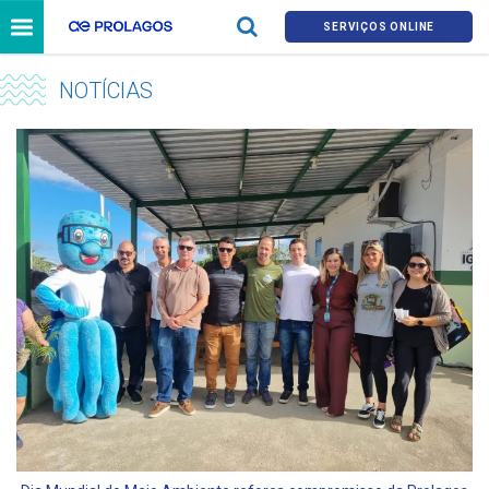
SERVIÇOS ONLINE
NOTÍCIAS