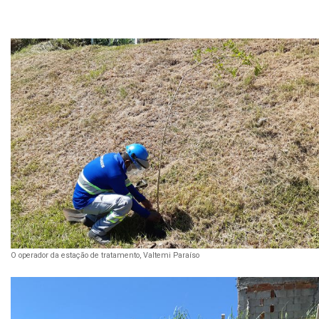
O operador da estação de tratamento, Valtemi Paraíso