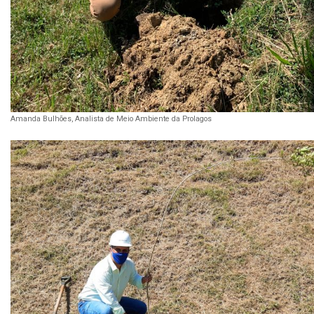
Amanda Bulhões, Analista de Meio Ambiente da Prolagos