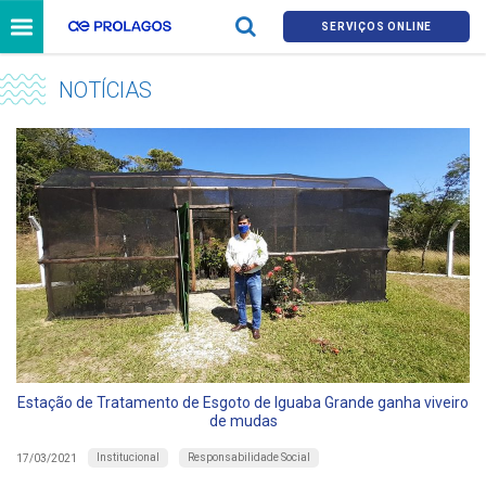
SERVIÇOS ONLINE
NOTÍCIAS
Estação de Tratamento de Esgoto de Iguaba Grande ganha viveiro
de mudas
Institucional
Responsabilidade Social
17/03/2021