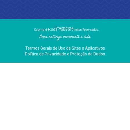
Uma empresa
Copyright ® 2026 - Todos os Direitos Reservados.
Nossa natureza movimenta a vida
Termos Gerais de Uso de Sites e Aplicativos
Política de Privacidade e Proteção de Dados