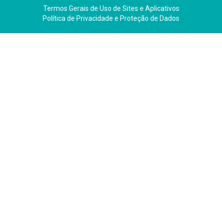
Termos Gerais de Uso de Sites e Aplicativos
Política de Privacidade e Proteção de Dados