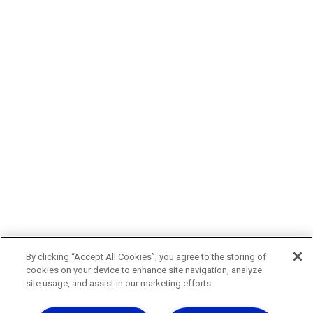
By clicking “Accept All Cookies”, you agree to the storing of
cookies on your device to enhance site navigation, analyze
site usage, and assist in our marketing efforts.