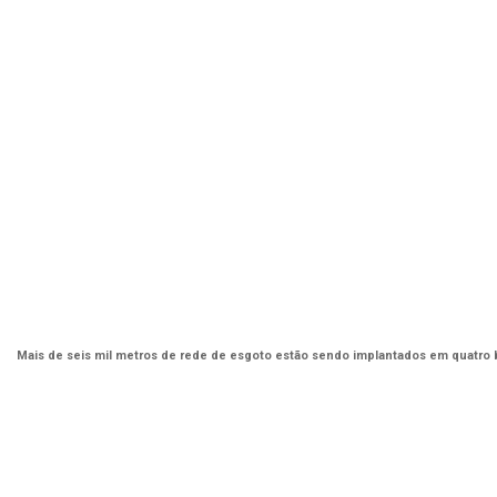
Mais de seis mil metros de rede de esgoto estão sendo implantados em quatro b