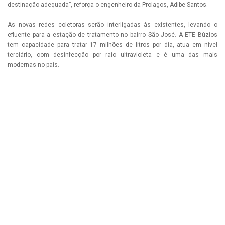
destinação adequada”, reforça o engenheiro da Prolagos, Adibe Santos.
As novas redes coletoras serão interligadas às existentes, levando o
efluente para a estação de tratamento no bairro São José. A ETE Búzios
tem capacidade para tratar 17 milhões de litros por dia, atua em nível
terciário, com desinfecção por raio ultravioleta e é uma das mais
modernas no país.