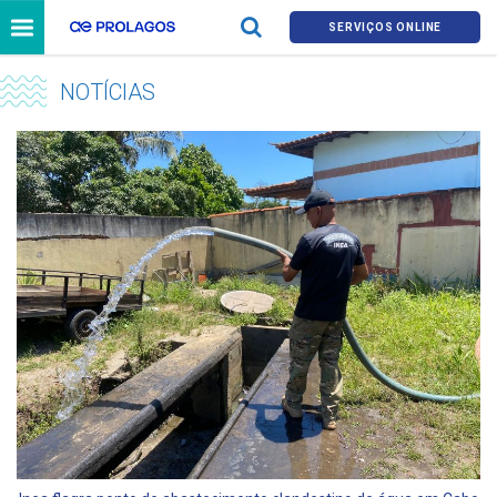
SERVIÇOS ONLINE
NOTÍCIAS