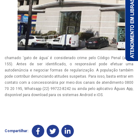
chamado ‘gato de água’ é considerado crime pelo Código Penal (artigo
155). Antes de ser identificado, o responsável pode efetuar uma
autodenúncia e negociar formas de regularização. A população também
pode contribuir denunciando atitudes suspeitas. Para isso, basta entrar em
contato com a concessionária por meio dos canais de atendimento 0800
70 20 195, Whatsapp (22) 99722-8242 ou ainda pelo aplicativo Águas App,
disponível para download para os sistemas Android e iOS.
Compartilhar: