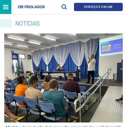
SERVIÇOS ONLINE
NOTÍCIAS