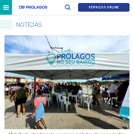
SERVIÇOS ONLINE
NOTÍCIAS