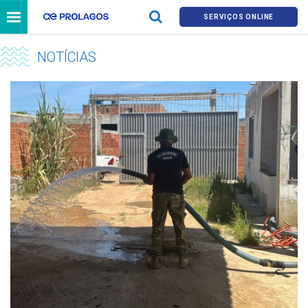
SERVIÇOS ONLINE
NOTÍCIAS