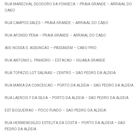
RUA MARECHAL DEODORO DA FONSECA – PRAIA GRANDE – ARRAIAL DO
CABO
RUA CAMPOS SALES – PRAIA GRANDE – ARRAIAL DO CABO
RUA AFONSO PENA – PRAIA GRANDE – ARRAIAL DO CABO
AVE NOSSA S. ASSUNCAO – PASSAGEM – CABO FRIO
RUA ANTONIO L. PINHEIRO – ESTACAO – IGUABA GRANDE
RUA TOPAZIO LOT SALINAS – CENTRO – SAO PEDRO DA ALDEIA
RUA MARIA DA CONCEICAO – PORTO DA ALDEIA – SAO PEDRO DA ALDEIA
RUA LAERCIO F DA SILVA – PORTO DA ALDEIA – SAO PEDRO DA ALDEIA
EST BOQUEIRAO – POCO FUNDO – SAO PEDRO DA ALDEIA
RUA HERMENEGILDO ESTELITA DA COSTA – PORTO DA ALDEIA – SAO
PEDRO DA ALDEIA