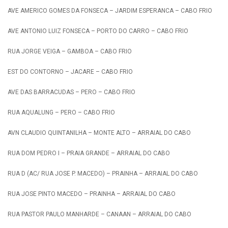
AVE AMERICO GOMES DA FONSECA – JARDIM ESPERANCA – CABO FRIO
AVE ANTONIO LUIZ FONSECA – PORTO DO CARRO – CABO FRIO
RUA JORGE VEIGA – GAMBOA – CABO FRIO
EST DO CONTORNO – JACARE – CABO FRIO
AVE DAS BARRACUDAS – PERO – CABO FRIO
RUA AQUALUNG – PERO – CABO FRIO
AVN CLAUDIO QUINTANILHA – MONTE ALTO – ARRAIAL DO CABO
RUA DOM PEDRO I – PRAIA GRANDE – ARRAIAL DO CABO
RUA D (AC/ RUA JOSE P. MACEDO) – PRAINHA – ARRAIAL DO CABO
RUA JOSE PINTO MACEDO – PRAINHA – ARRAIAL DO CABO
RUA PASTOR PAULO MANHARDE – CANAAN – ARRAIAL DO CABO