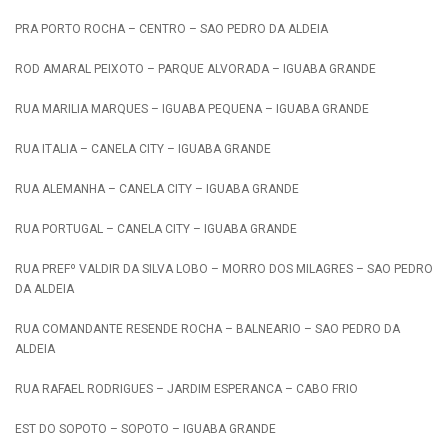
PRA PORTO ROCHA – CENTRO – SAO PEDRO DA ALDEIA
ROD AMARAL PEIXOTO – PARQUE ALVORADA – IGUABA GRANDE
RUA MARILIA MARQUES – IGUABA PEQUENA – IGUABA GRANDE
RUA ITALIA – CANELA CITY – IGUABA GRANDE
RUA ALEMANHA – CANELA CITY – IGUABA GRANDE
RUA PORTUGAL – CANELA CITY – IGUABA GRANDE
RUA PREFº VALDIR DA SILVA LOBO – MORRO DOS MILAGRES – SAO PEDRO
DA ALDEIA
RUA COMANDANTE RESENDE ROCHA – BALNEARIO – SAO PEDRO DA
ALDEIA
RUA RAFAEL RODRIGUES – JARDIM ESPERANCA – CABO FRIO
EST DO SOPOTO – SOPOTO – IGUABA GRANDE