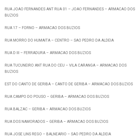
RUA JOAO FERNANDES ANT RUA 01 – JOAO FERNANDES – ARMACAO DOS
BUZIOS
RUA 17 – FORNO – ARMACAO DOS BUZIOS
RUA MORRO DO HUMAITA – CENTRO – SAO PEDRO DA ALDEIA
RUA D III – FERRADURA – ARMACAO DOS BUZIOS
RUA TUCUNEIRO ANT RUA DO CEU – VILA CARANGA – ARMACAO DOS
BUZIOS
EST DO CANTO DE GERIBA – CANTO DE GERIBA – ARMACAO DOS BUZIOS
RUA CAMPO DO POUSO – GERIBA – ARMACAO DOS BUZIOS
RUA BALZAC – GERIBA – ARMACAO DOS BUZIOS
RUA DOS NAMORADOS – GERIBA – ARMACAO DOS BUZIOS
RUA JOSE LINS REGO – BALNEARIO – SAO PEDRO DA ALDEIA