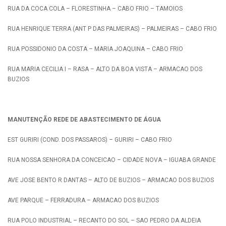
RUA DA COCA COLA – FLORESTINHA – CABO FRIO – TAMOIOS
RUA HENRIQUE TERRA (ANT P DAS PALMEIRAS) – PALMEIRAS – CABO FRIO
RUA POSSIDONIO DA COSTA – MARIA JOAQUINA – CABO FRIO
RUA MARIA CECILIA I – RASA – ALTO DA BOA VISTA – ARMACAO DOS
BUZIOS
MANUTENÇÃO REDE DE ABASTECIMENTO DE ÁGUA
EST GURIRI (COND. DOS PASSAROS) – GURIRI – CABO FRIO
RUA NOSSA SENHORA DA CONCEICAO – CIDADE NOVA – IGUABA GRANDE
AVE JOSE BENTO R DANTAS – ALTO DE BUZIOS – ARMACAO DOS BUZIOS
AVE PARQUE – FERRADURA – ARMACAO DOS BUZIOS
RUA POLO INDUSTRIAL – RECANTO DO SOL – SAO PEDRO DA ALDEIA