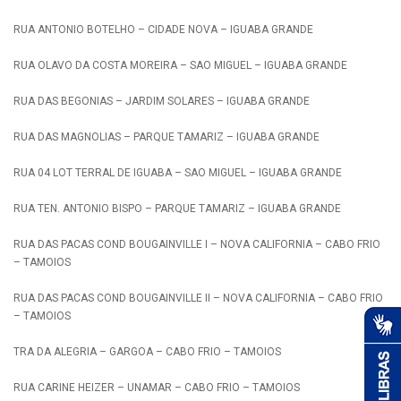
RUA ANTONIO BOTELHO – CIDADE NOVA – IGUABA GRANDE
RUA OLAVO DA COSTA MOREIRA – SAO MIGUEL – IGUABA GRANDE
RUA DAS BEGONIAS – JARDIM SOLARES – IGUABA GRANDE
RUA DAS MAGNOLIAS – PARQUE TAMARIZ – IGUABA GRANDE
RUA 04 LOT TERRAL DE IGUABA – SAO MIGUEL – IGUABA GRANDE
RUA TEN. ANTONIO BISPO – PARQUE TAMARIZ – IGUABA GRANDE
RUA DAS PACAS COND BOUGAINVILLE I – NOVA CALIFORNIA – CABO FRIO
– TAMOIOS
RUA DAS PACAS COND BOUGAINVILLE II – NOVA CALIFORNIA – CABO FRIO
– TAMOIOS
TRA DA ALEGRIA – GARGOA – CABO FRIO – TAMOIOS
RUA CARINE HEIZER – UNAMAR – CABO FRIO – TAMOIOS