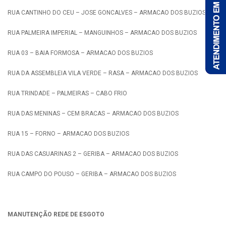
RUA CANTINHO DO CEU – JOSE GONCALVES – ARMACAO DOS BUZIOS
RUA PALMEIRA IMPERIAL – MANGUINHOS – ARMACAO DOS BUZIOS
RUA 03 – BAIA FORMOSA – ARMACAO DOS BUZIOS
RUA DA ASSEMBLEIA VILA VERDE – RASA – ARMACAO DOS BUZIOS
RUA TRINDADE – PALMEIRAS – CABO FRIO
RUA DAS MENINAS – CEM BRACAS – ARMACAO DOS BUZIOS
RUA 15 – FORNO – ARMACAO DOS BUZIOS
RUA DAS CASUARINAS 2 – GERIBA – ARMACAO DOS BUZIOS
RUA CAMPO DO POUSO – GERIBA – ARMACAO DOS BUZIOS
MANUTENÇÃO REDE DE ESGOTO