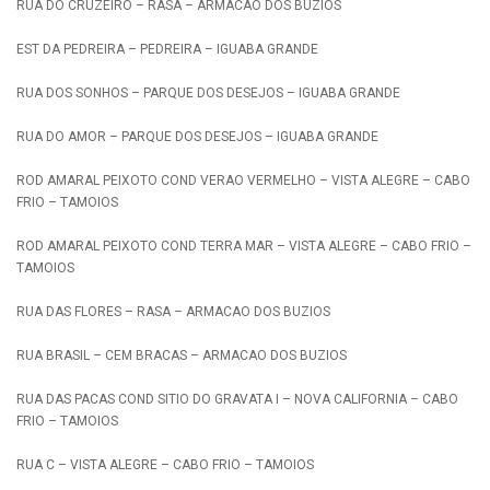
RUA DO CRUZEIRO – RASA – ARMACAO DOS BUZIOS
EST DA PEDREIRA – PEDREIRA – IGUABA GRANDE
RUA DOS SONHOS – PARQUE DOS DESEJOS – IGUABA GRANDE
RUA DO AMOR – PARQUE DOS DESEJOS – IGUABA GRANDE
ROD AMARAL PEIXOTO COND VERAO VERMELHO – VISTA ALEGRE – CABO
FRIO – TAMOIOS
ROD AMARAL PEIXOTO COND TERRA MAR – VISTA ALEGRE – CABO FRIO –
TAMOIOS
RUA DAS FLORES – RASA – ARMACAO DOS BUZIOS
RUA BRASIL – CEM BRACAS – ARMACAO DOS BUZIOS
RUA DAS PACAS COND SITIO DO GRAVATA I – NOVA CALIFORNIA – CABO
FRIO – TAMOIOS
RUA C – VISTA ALEGRE – CABO FRIO – TAMOIOS