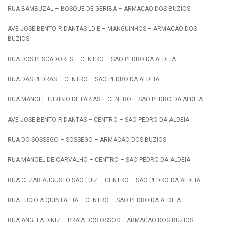
RUA BAMBUZAL – BOSQUE DE GERIBA – ARMACAO DOS BUZIOS
AVE JOSE BENTO R DANTAS LD E – MANGUINHOS – ARMACAO DOS
BUZIOS
RUA DOS PESCADORES – CENTRO – SAO PEDRO DA ALDEIA
RUA DAS PEDRAS – CENTRO – SAO PEDRO DA ALDEIA
RUA MANOEL TURIBIO DE FARIAS – CENTRO – SAO PEDRO DA ALDEIA
AVE JOSE BENTO R DANTAS – CENTRO – SAO PEDRO DA ALDEIA
RUA DO SOSSEGO – SOSSEGO – ARMACAO DOS BUZIOS
RUA MANOEL DE CARVALHO – CENTRO – SAO PEDRO DA ALDEIA
RUA CEZAR AUGUSTO SAO LUIZ – CENTRO – SAO PEDRO DA ALDEIA
RUA LUCIO A QUINTALHA – CENTRO – SAO PEDRO DA ALDEIA
RUA ANGELA DINIZ – PRAIA DOS OSSOS – ARMACAO DOS BUZIOS