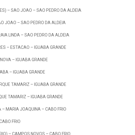
ES) – SAO JOAO – SAO PEDRO DA ALDEIA
AO JOAO – SAO PEDRO DA ALDEIA
RAIA LINDA – SAO PEDRO DA ALDEIA
ES – ESTACAO – IGUABA GRANDE
A NOVA – IGUABA GRANDE
UABA – IGUABA GRANDE
RQUE TAMARIZ – IGUABA GRANDE
QUE TAMARIZ – IGUABA GRANDE
 – MARIA JOAQUINA – CABO FRIO
 CABO FRIO
FRIO) – CAMPOS NOVOS – CABO FRIO