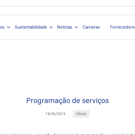
ços
Sustentabilidade
Notícias
Carreiras
Fornecedore
Programação de serviços
Obras
18/06/2019