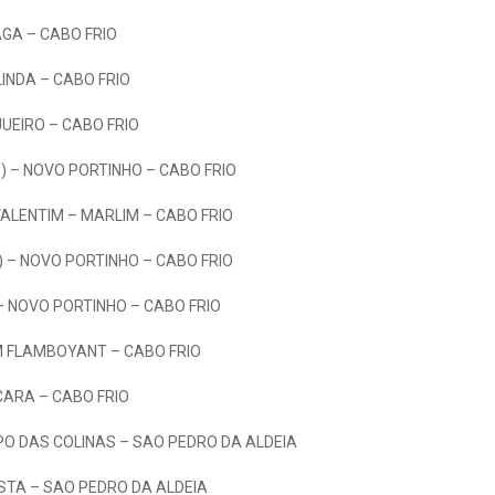
AGA – CABO FRIO
LINDA – CABO FRIO
JUEIRO – CABO FRIO
1) – NOVO PORTINHO – CABO FRIO
ALENTIM – MARLIM – CABO FRIO
) – NOVO PORTINHO – CABO FRIO
– NOVO PORTINHO – CABO FRIO
M FLAMBOYANT – CABO FRIO
CARA – CABO FRIO
O DAS COLINAS – SAO PEDRO DA ALDEIA
ISTA – SAO PEDRO DA ALDEIA