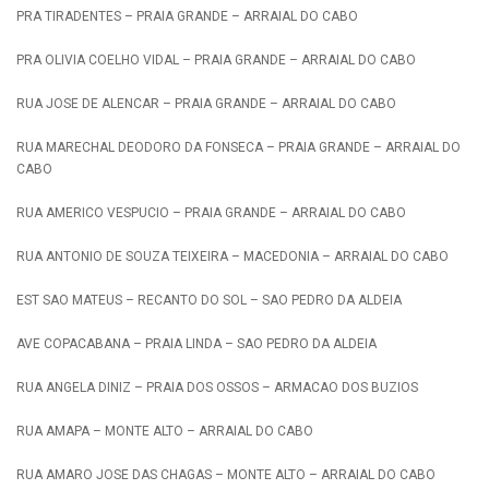
PRA TIRADENTES – PRAIA GRANDE – ARRAIAL DO CABO
PRA OLIVIA COELHO VIDAL – PRAIA GRANDE – ARRAIAL DO CABO
RUA JOSE DE ALENCAR – PRAIA GRANDE – ARRAIAL DO CABO
RUA MARECHAL DEODORO DA FONSECA – PRAIA GRANDE – ARRAIAL DO
CABO
RUA AMERICO VESPUCIO – PRAIA GRANDE – ARRAIAL DO CABO
RUA ANTONIO DE SOUZA TEIXEIRA – MACEDONIA – ARRAIAL DO CABO
EST SAO MATEUS – RECANTO DO SOL – SAO PEDRO DA ALDEIA
AVE COPACABANA – PRAIA LINDA – SAO PEDRO DA ALDEIA
RUA ANGELA DINIZ – PRAIA DOS OSSOS – ARMACAO DOS BUZIOS
RUA AMAPA – MONTE ALTO – ARRAIAL DO CABO
RUA AMARO JOSE DAS CHAGAS – MONTE ALTO – ARRAIAL DO CABO