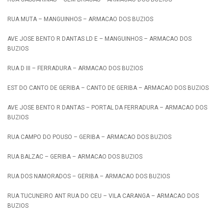
RUA MUTA – MANGUINHOS – ARMACAO DOS BUZIOS
AVE JOSE BENTO R DANTAS LD E – MANGUINHOS – ARMACAO DOS
BUZIOS
RUA D III – FERRADURA – ARMACAO DOS BUZIOS
EST DO CANTO DE GERIBA – CANTO DE GERIBA – ARMACAO DOS BUZIOS
AVE JOSE BENTO R DANTAS – PORTAL DA FERRADURA – ARMACAO DOS
BUZIOS
RUA CAMPO DO POUSO – GERIBA – ARMACAO DOS BUZIOS
RUA BALZAC – GERIBA – ARMACAO DOS BUZIOS
RUA DOS NAMORADOS – GERIBA – ARMACAO DOS BUZIOS
RUA TUCUNEIRO ANT RUA DO CEU – VILA CARANGA – ARMACAO DOS
BUZIOS