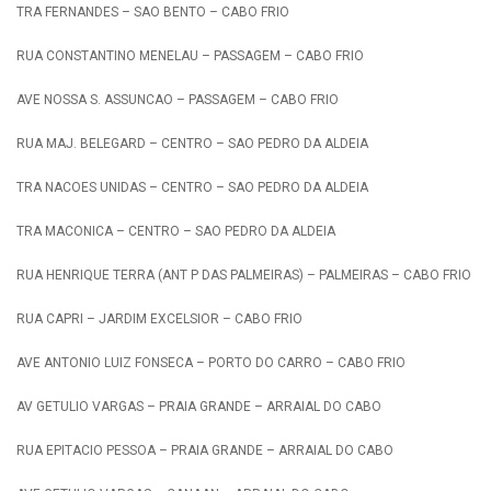
TRA FERNANDES – SAO BENTO – CABO FRIO
RUA CONSTANTINO MENELAU – PASSAGEM – CABO FRIO
AVE NOSSA S. ASSUNCAO – PASSAGEM – CABO FRIO
RUA MAJ. BELEGARD – CENTRO – SAO PEDRO DA ALDEIA
TRA NACOES UNIDAS – CENTRO – SAO PEDRO DA ALDEIA
TRA MACONICA – CENTRO – SAO PEDRO DA ALDEIA
RUA HENRIQUE TERRA (ANT P DAS PALMEIRAS) – PALMEIRAS – CABO FRIO
RUA CAPRI – JARDIM EXCELSIOR – CABO FRIO
AVE ANTONIO LUIZ FONSECA – PORTO DO CARRO – CABO FRIO
AV GETULIO VARGAS – PRAIA GRANDE – ARRAIAL DO CABO
RUA EPITACIO PESSOA – PRAIA GRANDE – ARRAIAL DO CABO