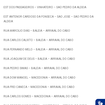
EST DOS PASSAGEIROS – VINHATEIRO – SAO PEDRO DA ALDEIA
EST ANTENOR CARDOSO DA FONSECA – SAO JOSE – SAO PEDRO DA
ALDEIA
RUA MARCILIO DIAS – BALEIA – ARRAIAL DO CABO
RUA CARLOS CALIXTO – BALEIA – ARRAIAL DO CABO
RUA FERNANDO MELO – BALEIA – ARRAIAL DO CABO
RUA JOAQUIM DE DEUS – BALEIA – ARRAIAL DO CABO
RUA PEDRO SIMAS – BALEIA – ARRAIAL DO CABO
RUA DOM MANOEL – MACEDONIA – ARRAIAL DO CABO
RUA FREI CANECA – MACEDONIA – ARRAIAL DO CABO
RUA CARLOS GOMES – MACEDONIA – ARRAIAL DO CABO