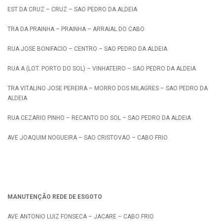
EST DA CRUZ – CRUZ – SAO PEDRO DA ALDEIA
TRA DA PRAINHA – PRAINHA – ARRAIAL DO CABO
RUA JOSE BONIFACIO – CENTRO – SAO PEDRO DA ALDEIA
RUA A (LOT. PORTO DO SOL) – VINHATEIRO – SAO PEDRO DA ALDEIA
TRA VITALINO JOSE PEREIRA – MORRO DOS MILAGRES – SAO PEDRO DA
ALDEIA
RUA CEZARIO PINHO – RECANTO DO SOL – SAO PEDRO DA ALDEIA
AVE JOAQUIM NOGUEIRA – SAO CRISTOVAO – CABO FRIO
MANUTENÇÃO REDE DE ESGOTO
AVE ANTONIO LUIZ FONSECA – JACARE – CABO FRIO