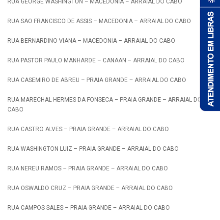
RUA GEORGE WASHINGTON – MACEDONIA – ARRAIAL DO CABO
RUA SAO FRANCISCO DE ASSIS – MACEDONIA – ARRAIAL DO CABO
RUA BERNARDINO VIANA – MACEDONIA – ARRAIAL DO CABO
RUA PASTOR PAULO MANHARDE – CANAAN – ARRAIAL DO CABO
RUA CASEMIRO DE ABREU – PRAIA GRANDE – ARRAIAL DO CABO
RUA MARECHAL HERMES DA FONSECA – PRAIA GRANDE – ARRAIAL DO
CABO
RUA CASTRO ALVES – PRAIA GRANDE – ARRAIAL DO CABO
RUA WASHINGTON LUIZ – PRAIA GRANDE – ARRAIAL DO CABO
RUA NEREU RAMOS – PRAIA GRANDE – ARRAIAL DO CABO
RUA OSWALDO CRUZ – PRAIA GRANDE – ARRAIAL DO CABO
RUA CAMPOS SALES – PRAIA GRANDE – ARRAIAL DO CABO