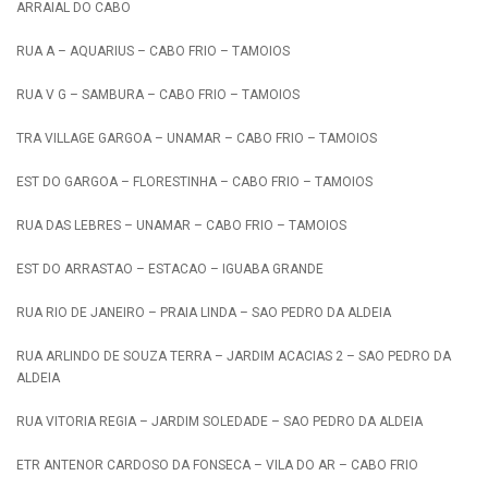
ARRAIAL DO CABO
RUA A – AQUARIUS – CABO FRIO – TAMOIOS
RUA V G – SAMBURA – CABO FRIO – TAMOIOS
TRA VILLAGE GARGOA – UNAMAR – CABO FRIO – TAMOIOS
EST DO GARGOA – FLORESTINHA – CABO FRIO – TAMOIOS
RUA DAS LEBRES – UNAMAR – CABO FRIO – TAMOIOS
EST DO ARRASTAO – ESTACAO – IGUABA GRANDE
RUA RIO DE JANEIRO – PRAIA LINDA – SAO PEDRO DA ALDEIA
RUA ARLINDO DE SOUZA TERRA – JARDIM ACACIAS 2 – SAO PEDRO DA
ALDEIA
RUA VITORIA REGIA – JARDIM SOLEDADE – SAO PEDRO DA ALDEIA
ETR ANTENOR CARDOSO DA FONSECA – VILA DO AR – CABO FRIO