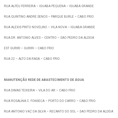
RUA ALFEU FERREIRA – IGUABA PEQUENA – IGUABA GRANDE
RUA QUINTINO ANDRE SENOS – PARQUE BURLE – CABO FRIO
RUA ALEXIS PINTO NOVELINO – VILA NOVA – IGUABA GRANDE
RUA DR. ANTONIO ALVES – CENTRO – SAO PEDRO DA ALDEIA
EST GURIRI – GURIRI – CABO FRIO
RUA 22 – ALTO DA RASA – CABO FRIO
MANUTENÇÃO REDE DE ABASTECIMENTO DE ÁGUA
RUA DIMAS TEIXEIRA – VILA DO AR – CABO FRIO
RUA ROSALINA C. FONSECA – PORTO DO CARRO – CABO FRIO
RUA ANTONIO VAZ DA SILVA – RECANTO DO SOL – SAO PEDRO DA ALDEIA