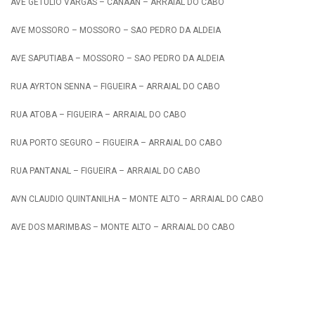
AVE GETULIO VARGAS – CANAAN – ARRAIAL DO CABO
AVE MOSSORO – MOSSORO – SAO PEDRO DA ALDEIA
AVE SAPUTIABA – MOSSORO – SAO PEDRO DA ALDEIA
RUA AYRTON SENNA – FIGUEIRA – ARRAIAL DO CABO
RUA ATOBA – FIGUEIRA – ARRAIAL DO CABO
RUA PORTO SEGURO – FIGUEIRA – ARRAIAL DO CABO
RUA PANTANAL – FIGUEIRA – ARRAIAL DO CABO
AVN CLAUDIO QUINTANILHA – MONTE ALTO – ARRAIAL DO CABO
AVE DOS MARIMBAS – MONTE ALTO – ARRAIAL DO CABO