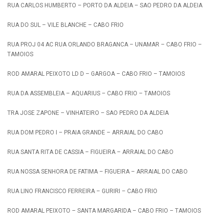
RUA CARLOS HUMBERTO – PORTO DA ALDEIA – SAO PEDRO DA ALDEIA
RUA DO SUL – VILE BLANCHE – CABO FRIO
RUA PROJ 04 AC RUA ORLANDO BRAGANCA – UNAMAR – CABO FRIO –
TAMOIOS
ROD AMARAL PEIXOTO LD D – GARGOA – CABO FRIO – TAMOIOS
RUA DA ASSEMBLEIA – AQUARIUS – CABO FRIO – TAMOIOS
TRA JOSE ZAPONE – VINHATEIRO – SAO PEDRO DA ALDEIA
RUA DOM PEDRO I – PRAIA GRANDE – ARRAIAL DO CABO
RUA SANTA RITA DE CASSIA – FIGUEIRA – ARRAIAL DO CABO
RUA NOSSA SENHORA DE FATIMA – FIGUEIRA – ARRAIAL DO CABO
RUA LINO FRANCISCO FERREIRA – GURIRI – CABO FRIO
ROD AMARAL PEIXOTO – SANTA MARGARIDA – CABO FRIO – TAMOIOS