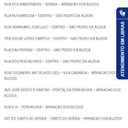
RUA DOS NAMORADOS – GERIBA – ARMACAO DOS BUZIOS
RUA RUI BARBOSA – CENTRO – SAO PEDRO DA ALDEIA
RUA GEMINIANO JOSE LUIZ – CENTRO – SAO PEDRO DA ALDEIA
TRA OSCAR LOPES CAMPOS – CENTRO – SAO PEDRO DA ALDEIA
RUA DAS PEDRAS – CENTRO – SAO PEDRO DA ALDEIA
RUA DOS PESCADORES – CENTRO – SAO PEDRO DA ALDEIA
RUA TUCUNEIRO ANT RUA DO CEU – VILA CARANGA – ARMACAO DOS
BUZIOS
AVE JOSE BENTO R DANTAS – PORTAL DA FERRADURA – ARMACAO DOS
BUZIOS
RUA D III – FERRADURA – ARMACAO DOS BUZIOS
EST DO CANTO DE GERIBA – CANTO DE GERIBA – ARMACAO DOS BUZIOS