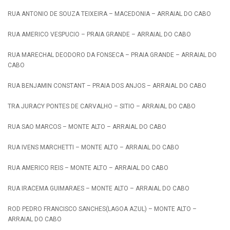
RUA ANTONIO DE SOUZA TEIXEIRA – MACEDONIA – ARRAIAL DO CABO
RUA AMERICO VESPUCIO – PRAIA GRANDE – ARRAIAL DO CABO
RUA MARECHAL DEODORO DA FONSECA – PRAIA GRANDE – ARRAIAL DO
CABO
RUA BENJAMIN CONSTANT – PRAIA DOS ANJOS – ARRAIAL DO CABO
TRA JURACY PONTES DE CARVALHO – SITIO – ARRAIAL DO CABO
RUA SAO MARCOS – MONTE ALTO – ARRAIAL DO CABO
RUA IVENS MARCHETTI – MONTE ALTO – ARRAIAL DO CABO
RUA AMERICO REIS – MONTE ALTO – ARRAIAL DO CABO
RUA IRACEMA GUIMARAES – MONTE ALTO – ARRAIAL DO CABO
ROD PEDRO FRANCISCO SANCHES(LAGOA AZUL) – MONTE ALTO –
ARRAIAL DO CABO