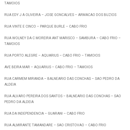
TAMOIOS
RUA EDY J A OLIVEIRA – JOSE GONCALVES – ARMACAO DOS BUZIOS
RUA VINTE E CINCO – PARQUE BURLE – CABO FRIO
RUA WOLNEY DA C MOREIRA ANT MARISCO – SAMBURA – CABO FRIO –
TAMOIOS
RUA PORTO ALEGRE – AQUARIUS – CABO FRIO – TAMOIOS
AVE BEIRA MAR – AQUARIUS – CABO FRIO – TAMOIOS
RUA CARMEM MIRANDA – BALNEARIO DAS CONCHAS – SAO PEDRO DA
ALDEIA
RUA ALVARO PEREIRA DOS SANTOS – BALNEARIO DAS CONCHAS – SAO
PEDRO DA ALDEIA
RUA DA INDEPENDENCIA – GUARANI – CABO FRIO
RUA ALMIRANTE TAMANDARE – SAO CRISTOVAO – CABO FRIO