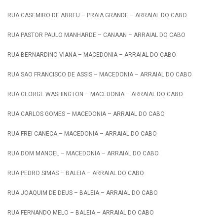
RUA CASEMIRO DE ABREU – PRAIA GRANDE – ARRAIAL DO CABO
RUA PASTOR PAULO MANHARDE – CANAAN – ARRAIAL DO CABO
RUA BERNARDINO VIANA – MACEDONIA – ARRAIAL DO CABO
RUA SAO FRANCISCO DE ASSIS – MACEDONIA – ARRAIAL DO CABO
RUA GEORGE WASHINGTON – MACEDONIA – ARRAIAL DO CABO
RUA CARLOS GOMES – MACEDONIA – ARRAIAL DO CABO
RUA FREI CANECA – MACEDONIA – ARRAIAL DO CABO
RUA DOM MANOEL – MACEDONIA – ARRAIAL DO CABO
RUA PEDRO SIMAS – BALEIA – ARRAIAL DO CABO
RUA JOAQUIM DE DEUS – BALEIA – ARRAIAL DO CABO
RUA FERNANDO MELO – BALEIA – ARRAIAL DO CABO