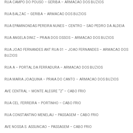
RUA CAMPO DO POUSO – GERIBA – ARMACAO DOS BUZIOS
RUA BALZAC – GERIBA – ARMACAO DOS BUZIOS
RUA EPAMINONDAS PEREIRA NUNES – CENTRO – SAO PEDRO DA ALDEIA
RUA ANGELA DINIZ – PRAIA DOS OSSOS – ARMACAO DOS BUZIOS
RUA JOAO FERNANDES ANT RUA 01 – JOAO FERNANDES – ARMACAO DOS
BUZIOS
RUA A – PORTAL DA FERRADURA – ARMACAO DOS BUZIOS
RUA MARIA JOAQUINA – PRAIA DO CANTO – ARMACAO DOS BUZIOS
AVE CENTRAL – MONTE ALEGRE “2” – CABO FRIO
RUA CEL. FERREIRA – PORTINHO – CABO FRIO
RUA CONSTANTINO MENELAU – PASSAGEM – CABO FRIO
AVE NOSSA S. ASSUNCAO – PASSAGEM – CABO FRIO