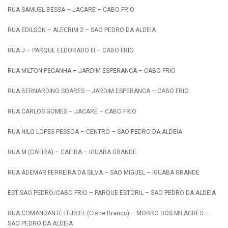
RUA SAMUEL BESSA – JACARE – CABO FRIO
RUA EDILSON – ALECRIM 2 – SAO PEDRO DA ALDEIA
RUA J – PARQUE ELDORADO III – CABO FRIO
RUA MILTON PECANHA – JARDIM ESPERANCA – CABO FRIO
RUA BERNARDINO SOARES – JARDIM ESPERANCA – CABO FRIO
RUA CARLOS GOMES – JACARE – CABO FRIO
RUA NILO LOPES PESSOA – CENTRO – SAO PEDRO DA ALDEIA
RUA M (CAEIRA) – CAEIRA – IGUABA GRANDE
RUA ADEMAR FERREIRA DA SILVA – SAO MIGUEL – IGUABA GRANDE
EST SAO PEDRO/CABO FRIO – PARQUE ESTORIL – SAO PEDRO DA ALDEIA
RUA COMANDANTE ITURIEL (Cisne Branco) – MORRO DOS MILAGRES –
SAO PEDRO DA ALDEIA