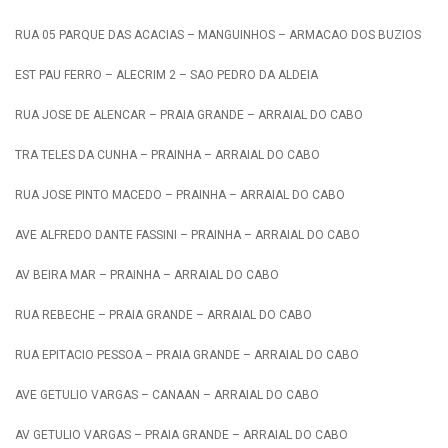
RUA 05 PARQUE DAS ACACIAS – MANGUINHOS – ARMACAO DOS BUZIOS
EST PAU FERRO – ALECRIM 2 – SAO PEDRO DA ALDEIA
RUA JOSE DE ALENCAR – PRAIA GRANDE – ARRAIAL DO CABO
TRA TELES DA CUNHA – PRAINHA – ARRAIAL DO CABO
RUA JOSE PINTO MACEDO – PRAINHA – ARRAIAL DO CABO
AVE ALFREDO DANTE FASSINI – PRAINHA – ARRAIAL DO CABO
AV BEIRA MAR – PRAINHA – ARRAIAL DO CABO
RUA REBECHE – PRAIA GRANDE – ARRAIAL DO CABO
RUA EPITACIO PESSOA – PRAIA GRANDE – ARRAIAL DO CABO
AVE GETULIO VARGAS – CANAAN – ARRAIAL DO CABO
AV GETULIO VARGAS – PRAIA GRANDE – ARRAIAL DO CABO