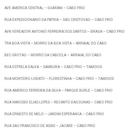
AVE AMERICA CENTRAL – GUARANI – CABO FRIO
RUA EXPEDICIONARIO DA PATRIA – SAO CRISTOVAO – CABO FRIO
AVN VEREADOR ANTONIO FERREIRA DOS SANTOS – BRAGA – CABO FRIO
TRA BOA VISTA – MORRO DA BOA VISTA – ARRAIAL DO CABO
BEC GROTAO – MORRO DA CABOCLA – ARRAIAL DO CABO
RUA ESTRELA DALVA – SAMBURA – CABO FRIO – TAMOIOS
RUA MONTEIRO LOBATO – FLORESTINHA – CABO FRIO – TAMOIOS
RUA AMERICO FERREIRA DA SILVA – PARQUE BURLE – CABO FRIO
RUA NARCISIO ELIAS LOPES – RECANTO DAS DUNAS – CABO FRIO
RUA ERNESTO DE MELO – JARDIM ESPERANCA – CABO FRIO
RUA SAO FRANCISCO DE ASSIS – JACARE – CABO FRIO