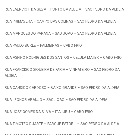
RUA LAERCIO F DA SILVA – PORTO DA ALDEIA – SAO PEDRO DA ALDEIA
RUA PRIMAVERA – CAMPO DAS COLINAS – SAO PEDRO DA ALDEIA
RUA MARQUES DO PARANA – SAO JOAO – SAO PEDRO DA ALDEIA
RUA PAULO BURLE – PALMEIRAS – CABO FRIO
RUA ASPINO RODRIGUES DOS SANTOS – CELULA MATER – CABO FRIO
RUA FRANCISCO SIQUEIRA DE FARIA – VINHATEIRO – SAO PEDRO DA
ALDEIA
RUA CANDIDO CARDOSO – BAIXO GRANDE – SAO PEDRO DA ALDEIA
RUA LEONOR ARAUJO – SAO JOAO – SAO PEDRO DA ALDEIA
RUA JOSE GOMES DA SILVA – ITAJURU – CABO FRIO
RUA TIMOTEO DUARTE – PARQUE ESTORIL – SAO PEDRO DA ALDEIA