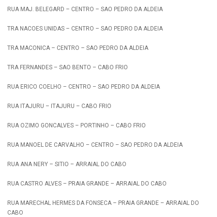
RUA MAJ. BELEGARD – CENTRO – SAO PEDRO DA ALDEIA
TRA NACOES UNIDAS – CENTRO – SAO PEDRO DA ALDEIA
TRA MACONICA – CENTRO – SAO PEDRO DA ALDEIA
TRA FERNANDES – SAO BENTO – CABO FRIO
RUA ERICO COELHO – CENTRO – SAO PEDRO DA ALDEIA
RUA ITAJURU – ITAJURU – CABO FRIO
RUA OZIMO GONCALVES – PORTINHO – CABO FRIO
RUA MANOEL DE CARVALHO – CENTRO – SAO PEDRO DA ALDEIA
RUA ANA NERY – SITIO – ARRAIAL DO CABO
RUA CASTRO ALVES – PRAIA GRANDE – ARRAIAL DO CABO
RUA MARECHAL HERMES DA FONSECA – PRAIA GRANDE – ARRAIAL DO
CABO