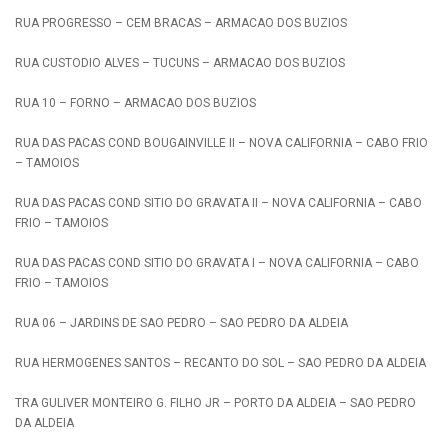
RUA PROGRESSO – CEM BRACAS – ARMACAO DOS BUZIOS
RUA CUSTODIO ALVES – TUCUNS – ARMACAO DOS BUZIOS
RUA 10 – FORNO – ARMACAO DOS BUZIOS
RUA DAS PACAS COND BOUGAINVILLE II – NOVA CALIFORNIA – CABO FRIO
– TAMOIOS
RUA DAS PACAS COND SITIO DO GRAVATA II – NOVA CALIFORNIA – CABO
FRIO – TAMOIOS
RUA DAS PACAS COND SITIO DO GRAVATA I – NOVA CALIFORNIA – CABO
FRIO – TAMOIOS
RUA 06 – JARDINS DE SAO PEDRO – SAO PEDRO DA ALDEIA
RUA HERMOGENES SANTOS – RECANTO DO SOL – SAO PEDRO DA ALDEIA
TRA GULIVER MONTEIRO G. FILHO JR – PORTO DA ALDEIA – SAO PEDRO
DA ALDEIA