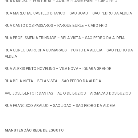
RUA NARCISO F. PORTUGAL – JARDIM FLAMBOYANT – CABO FRIO
RUA MARECHAL CASTELO BRANCO – SAO JOAO – SAO PEDRO DA ALDEIA
RUA CANTO DOS PASSAROS – PARQUE BURLE – CABO FRIO
RUA PROF. ISMENIA TRINDADE – BELA VISTA – SAO PEDRO DA ALDEIA
RUA CLINEO DA ROCHA GUIMARAES – PORTO DA ALDEIA – SAO PEDRO DA
ALDEIA
RUA ALEXIS PINTO NOVELINO – VILA NOVA – IGUABA GRANDE
RUA BELA VISTA – BELA VISTA – SAO PEDRO DA ALDEIA
AVE JOSE BENTO R DANTAS – ALTO DE BUZIOS – ARMACAO DOS BUZIOS
RUA FRANCISCO ARAUJO – SAO JOAO – SAO PEDRO DA ALDEIA
MANUTENÇÃO REDE DE ESGOTO