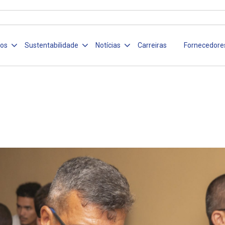
ços
Sustentabilidade
Notícias
Carreiras
Fornecedore