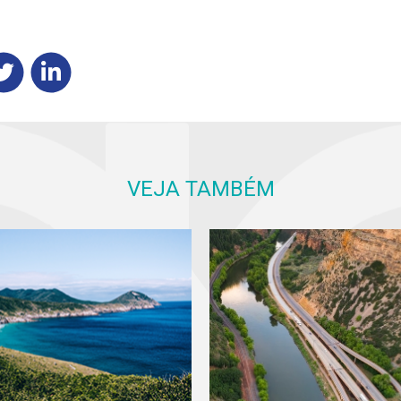
VEJA TAMBÉM