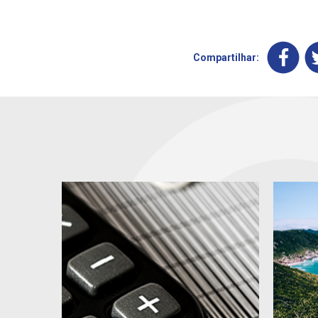
Compartilhar: