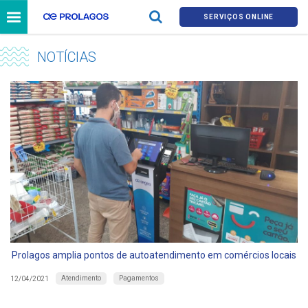
SERVIÇOS ONLINE
NOTÍCIAS
Prolagos amplia pontos de autoatendimento em comércios locais
Atendimento
Pagamentos
12/04/2021