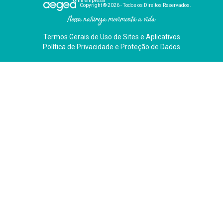
Uma empresa
Copyright ® 2026 - Todos os Direitos Reservados.
Nossa natureza movimenta a vida
Termos Gerais de Uso de Sites e Aplicativos
Política de Privacidade e Proteção de Dados