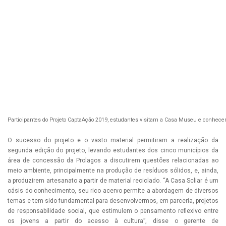
Participantes do Projeto CaptaAção 2019, estudantes visitam a Casa Museu e conhec
O sucesso do projeto e o vasto material permitiram a realização da
segunda edição do projeto, levando estudantes dos cinco municípios da
área de concessão da Prolagos a discutirem questões relacionadas ao
meio ambiente, principalmente na produção de resíduos sólidos, e, ainda,
a produzirem artesanato a partir de material reciclado. “A Casa Scliar é um
oásis do conhecimento, seu rico acervo permite a abordagem de diversos
temas e tem sido fundamental para desenvolvermos, em parceria, projetos
de responsabilidade social, que estimulem o pensamento reflexivo entre
os jovens a partir do acesso à cultura”, disse o gerente de