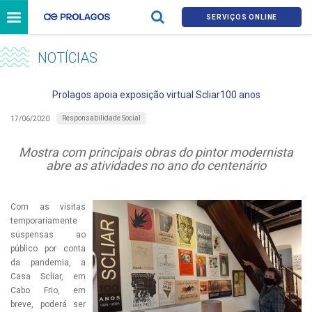
SERVIÇOS ONLINE
NOTÍCIAS
Prolagos apoia exposição virtual Scliar100 anos
Responsabilidade Social
17/06/2020
Mostra com principais obras do pintor modernista
abre as atividades no ano do centenário
Com as visitas
temporariamente
suspensas ao
público por conta
da pandemia, a
Casa Scliar, em
Cabo Frio, em
breve, poderá ser