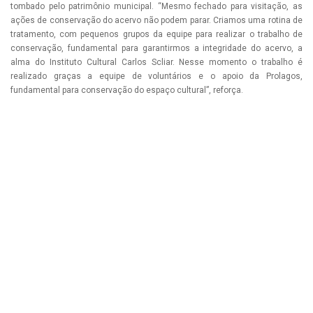
tombado pelo patrimônio municipal. “Mesmo fechado para visitação, as
ações de conservação do acervo não podem parar. Criamos uma rotina de
tratamento, com pequenos grupos da equipe para realizar o trabalho de
conservação, fundamental para garantirmos a integridade do acervo, a
alma do Instituto Cultural Carlos Scliar. Nesse momento o trabalho é
realizado graças a equipe de voluntários e o apoio da Prolagos,
fundamental para conservação do espaço cultural”, reforça.