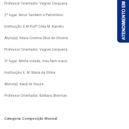
Professor Orientador: Vagner Cerqueira
2º lugar: Amor Também é Patrimônio
Instituição: E.M Profª Ciléa M. Barreto
Aluno(a): Késia Cristina Silva de Oliveira
Professor Orientador: Vagner Cerqueira
3º lugar: Minha cidade, meu bem maior
Instituição: E. M. Maria da Glória
Aluno(a): Kauã de Souza
Professor Orientador: Bárbara Sherman
Categoria: Composição Musical