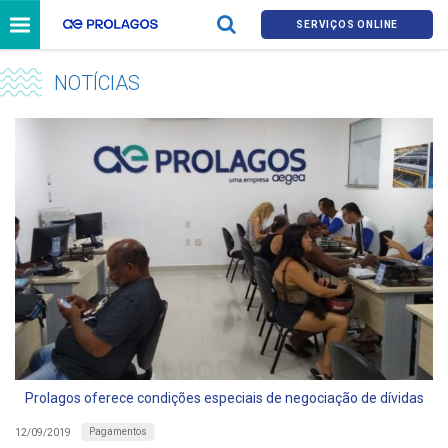
SERVIÇOS ONLINE
NOTÍCIAS
Prolagos oferece condições especiais de negociação de dívidas
Pagamentos
12/09/2019