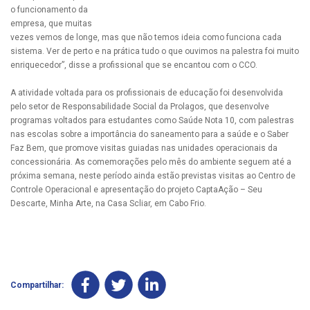
o funcionamento da
empresa, que muitas
vezes vemos de longe, mas que não temos ideia como funciona cada
sistema. Ver de perto e na prática tudo o que ouvimos na palestra foi muito
enriquecedor”, disse a profissional que se encantou com o CCO.
A atividade voltada para os profissionais de educação foi desenvolvida
pelo setor de Responsabilidade Social da Prolagos, que desenvolve
programas voltados para estudantes como Saúde Nota 10, com palestras
nas escolas sobre a importância do saneamento para a saúde e o Saber
Faz Bem, que promove visitas guiadas nas unidades operacionais da
concessionária. As comemorações pelo mês do ambiente seguem até a
próxima semana, neste período ainda estão previstas visitas ao Centro de
Controle Operacional e apresentação do projeto CaptaAção – Seu
Descarte, Minha Arte, na Casa Scliar, em Cabo Frio.
Compartilhar: