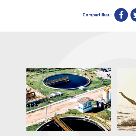
Compartilhar: