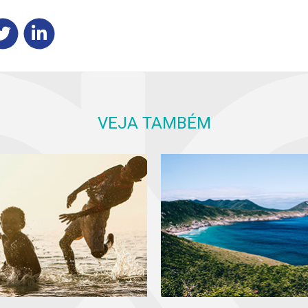
VEJA TAMBÉM