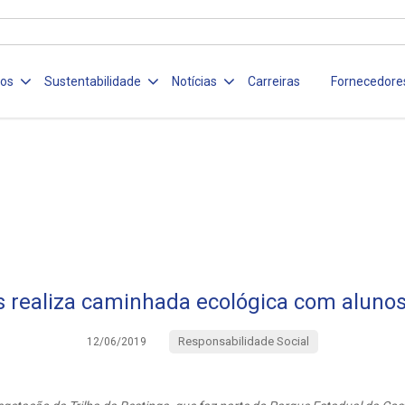
ços
Sustentabilidade
Notícias
Carreiras
Fornecedore
s realiza caminhada ecológica com alunos
Responsabilidade Social
12/06/2019