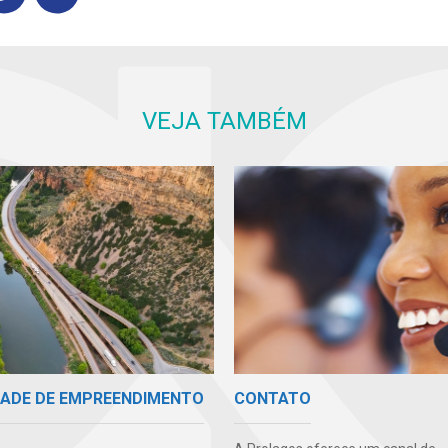
VEJA TAMBÉM
IDADE DE EMPREENDIMENTO
CONTATO