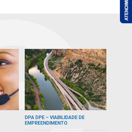
DPA DPE – VIABILIDADE DE
EMPREENDIMENTO