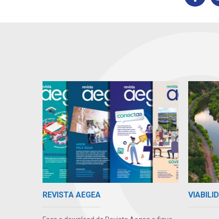
VIABIL
REVISTA AEGEA