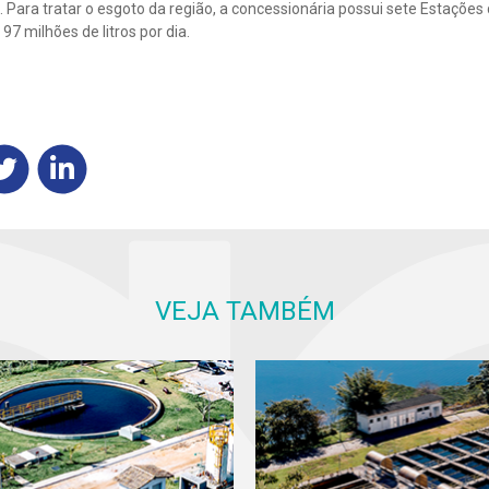
 Para tratar o esgoto da região, a concessionária possui sete Estaçõe
97 milhões de litros por dia.
VEJA TAMBÉM