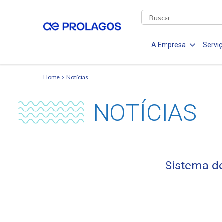
A Empresa
Servi
Home
Notícias
NOTÍCIAS
Sistema de