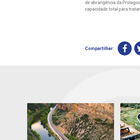
de abrangência da Prolagos.
capacidade total para tratar 
Compartilhar: