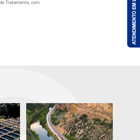
s de Tratamento, com