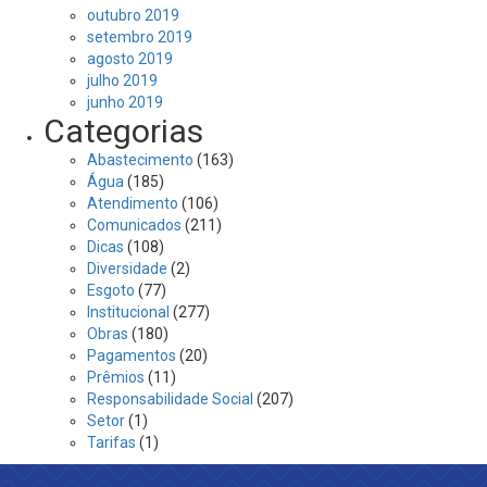
outubro 2019
setembro 2019
agosto 2019
julho 2019
junho 2019
Categorias
Abastecimento
(163)
Água
(185)
Atendimento
(106)
Comunicados
(211)
Dicas
(108)
Diversidade
(2)
Esgoto
(77)
Institucional
(277)
Obras
(180)
Pagamentos
(20)
Prêmios
(11)
Responsabilidade Social
(207)
Setor
(1)
Tarifas
(1)