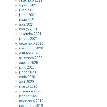
setembro 2021
agosto 2021
julho 2021
junho 2021
maio 2021
abril 2021
março 2021
fevereiro 2021
janeiro 2021
dezembro 2020
novembro 2020
outubro 2020
setembro 2020
agosto 2020
julho 2020
junho 2020
maio 2020
abril 2020
março 2020
fevereiro 2020
janeiro 2020
dezembro 2019
novembro 2019