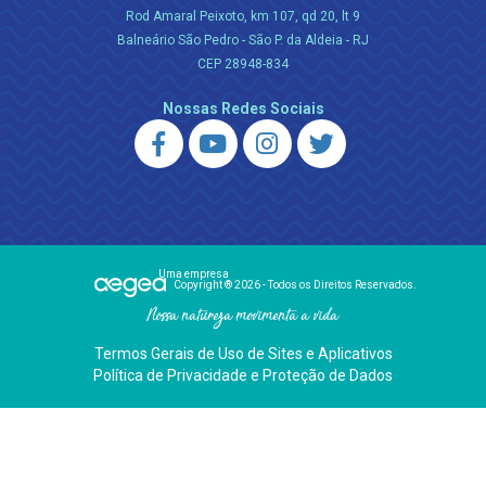
Rod Amaral Peixoto, km 107, qd 20, lt 9
Balneário São Pedro - São P. da Aldeia - RJ
CEP 28948-834
Nossas Redes Sociais
Uma empresa
Copyright ® 2026 - Todos os Direitos Reservados.
Nossa natureza movimenta a vida
Termos Gerais de Uso de Sites e Aplicativos
Política de Privacidade e Proteção de Dados