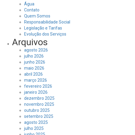
Água
Contato
Quem Somos
Responsabilidade Social
Legislação e Tarifas
Evolução dos Serviços
Arquivos
agosto 2026
julho 2026
junho 2026
maio 2026
abril 2026
março 2026
fevereiro 2026
janeiro 2026
dezembro 2025
novembro 2025
outubro 2025
setembro 2025
agosto 2025
julho 2025
junho 2025