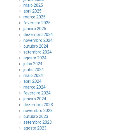
maio 2025
abril 2025
março 2025
fevereiro 2025
janeiro 2025
dezembro 2024
novembro 2024
outubro 2024
setembro 2024
agosto 2024
julho 2024
junho 2024
maio 2024
abril 2024
março 2024
fevereiro 2024
janeiro 2024
dezembro 2023
novembro 2023
outubro 2023
setembro 2023
agosto 2023