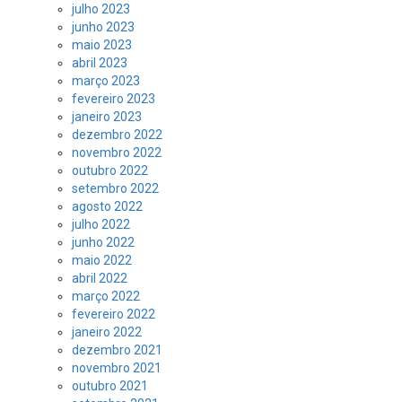
julho 2023
junho 2023
maio 2023
abril 2023
março 2023
fevereiro 2023
janeiro 2023
dezembro 2022
novembro 2022
outubro 2022
setembro 2022
agosto 2022
julho 2022
junho 2022
maio 2022
abril 2022
março 2022
fevereiro 2022
janeiro 2022
dezembro 2021
novembro 2021
outubro 2021