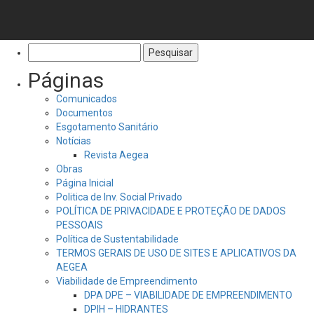
Pesquisar
por:
Páginas
Comunicados
Documentos
Esgotamento Sanitário
Notícias
Revista Aegea
Obras
Página Inicial
Politica de Inv. Social Privado
POLÍTICA DE PRIVACIDADE E PROTEÇÃO DE DADOS
PESSOAIS
Política de Sustentabilidade
TERMOS GERAIS DE USO DE SITES E APLICATIVOS DA
AEGEA
Viabilidade de Empreendimento
DPA DPE – VIABILIDADE DE EMPREENDIMENTO
DPIH – HIDRANTES