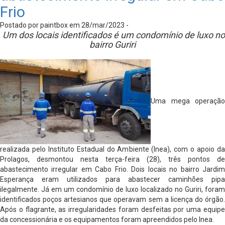
Frio
Postado por paintbox em 28/mar/2023 -
Um dos locais identificados é um condomínio de luxo no
bairro Guriri
Uma mega operação
realizada pelo Instituto Estadual do Ambiente (Inea), com o apoio da
Prolagos, desmontou nesta terça-feira (28), três pontos de
abastecimento irregular em Cabo Frio. Dois locais no bairro Jardim
Esperança eram utilizados para abastecer caminhões pipa
ilegalmente. Já em um condomínio de luxo localizado no Guriri, foram
identificados poços artesianos que operavam sem a licença do órgão.
Após o flagrante, as irregularidades foram desfeitas por uma equipe
da concessionária e os equipamentos foram apreendidos pelo Inea.