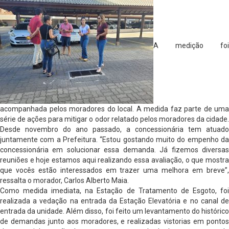
A medição foi
acompanhada pelos moradores do local. A medida faz parte de uma
série de ações para mitigar o odor relatado pelos moradores da cidade.
Desde novembro do ano passado, a concessionária tem atuado
juntamente com a Prefeitura. “Estou gostando muito do empenho da
concessionária em solucionar essa demanda. Já fizemos diversas
reuniões e hoje estamos aqui realizando essa avaliação, o que mostra
que vocês estão interessados em trazer uma melhora em breve”,
ressalta o morador, Carlos Alberto Maia.
Como medida imediata, na Estação de Tratamento de Esgoto, foi
realizada a vedação na entrada da Estação Elevatória e no canal de
entrada da unidade. Além disso, foi feito um levantamento do histórico
de demandas junto aos moradores, e realizadas vistorias em pontos