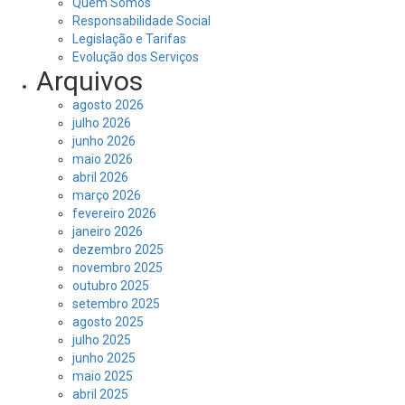
Quem Somos
Responsabilidade Social
Legislação e Tarifas
Evolução dos Serviços
Arquivos
agosto 2026
julho 2026
junho 2026
maio 2026
abril 2026
março 2026
fevereiro 2026
janeiro 2026
dezembro 2025
novembro 2025
outubro 2025
setembro 2025
agosto 2025
julho 2025
junho 2025
maio 2025
abril 2025