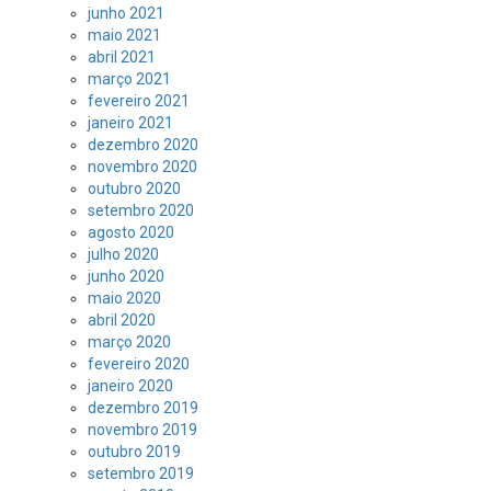
junho 2021
maio 2021
abril 2021
março 2021
fevereiro 2021
janeiro 2021
dezembro 2020
novembro 2020
outubro 2020
setembro 2020
agosto 2020
julho 2020
junho 2020
maio 2020
abril 2020
março 2020
fevereiro 2020
janeiro 2020
dezembro 2019
novembro 2019
outubro 2019
setembro 2019