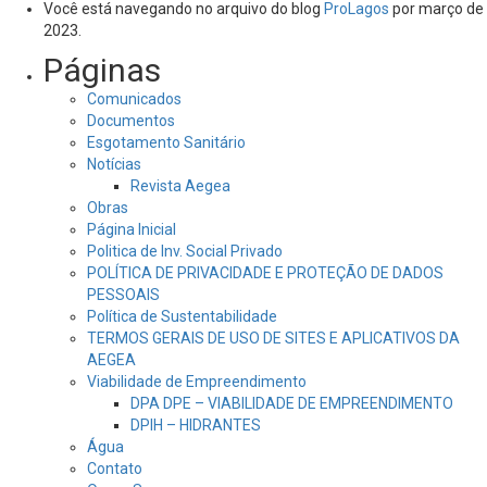
por:
Você está navegando no arquivo do blog
ProLagos
por março de
2023.
Páginas
Comunicados
Documentos
Esgotamento Sanitário
Notícias
Revista Aegea
Obras
Página Inicial
Politica de Inv. Social Privado
POLÍTICA DE PRIVACIDADE E PROTEÇÃO DE DADOS
PESSOAIS
Política de Sustentabilidade
TERMOS GERAIS DE USO DE SITES E APLICATIVOS DA
AEGEA
Viabilidade de Empreendimento
DPA DPE – VIABILIDADE DE EMPREENDIMENTO
DPIH – HIDRANTES
Água
Contato