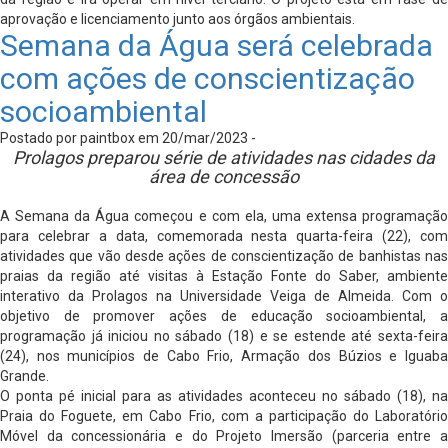
aprovação e licenciamento junto aos órgãos ambientais.
Semana da Água será celebrada
com ações de conscientização
socioambiental
Postado por paintbox em 20/mar/2023 -
Prolagos preparou série de atividades nas cidades da
área de concessão
A Semana da Água começou e com ela, uma extensa programação
para celebrar a data, comemorada nesta quarta-feira (22), com
atividades que vão desde ações de conscientização de banhistas nas
praias da região até visitas à Estação Fonte do Saber, ambiente
interativo da Prolagos na Universidade Veiga de Almeida. Com o
objetivo de promover ações de educação socioambiental, a
programação já iniciou no sábado (18) e se estende até sexta-feira
(24), nos municípios de Cabo Frio, Armação dos Búzios e Iguaba
Grande.
O ponta pé inicial para as atividades aconteceu no sábado (18), na
Praia do Foguete, em Cabo Frio, com a participação do Laboratório
Móvel da concessionária e do Projeto Imersão (parceria entre a