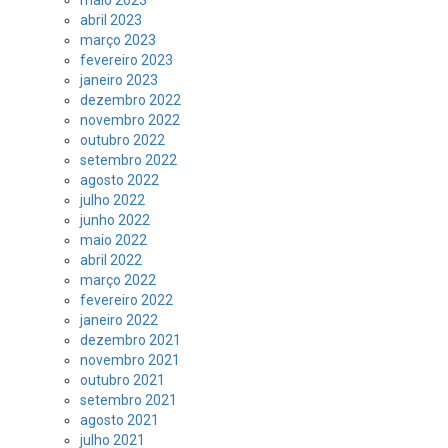
maio 2023
abril 2023
março 2023
fevereiro 2023
janeiro 2023
dezembro 2022
novembro 2022
outubro 2022
setembro 2022
agosto 2022
julho 2022
junho 2022
maio 2022
abril 2022
março 2022
fevereiro 2022
janeiro 2022
dezembro 2021
novembro 2021
outubro 2021
setembro 2021
agosto 2021
julho 2021