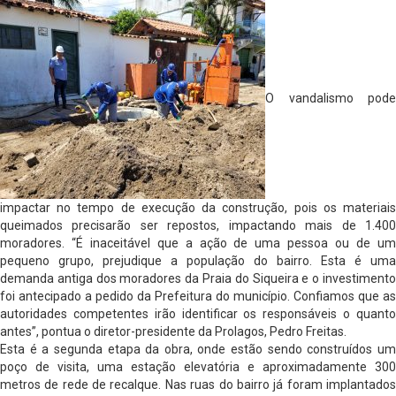
O vandalismo pode
impactar no tempo de execução da construção, pois os materiais
queimados precisarão ser repostos, impactando mais de 1.400
moradores. “É inaceitável que a ação de uma pessoa ou de um
pequeno grupo, prejudique a população do bairro. Esta é uma
demanda antiga dos moradores da Praia do Siqueira e o investimento
foi antecipado a pedido da Prefeitura do município. Confiamos que as
autoridades competentes irão identificar os responsáveis o quanto
antes”, pontua o diretor-presidente da Prolagos, Pedro Freitas.
Esta é a segunda etapa da obra, onde estão sendo construídos um
poço de visita, uma estação elevatória e aproximadamente 300
metros de rede de recalque. Nas ruas do bairro já foram implantados