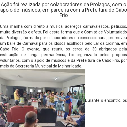
Ação foi realizada por colaboradores da Prolagos, com o
apoio de músicos, em parceria com a Prefeitura de Cabo
Frio
Uma manhã com direito a música, adereços carnavalescos, petiscos,
muita diversão e afeto. Foi desta forma que o Comitê de Voluntariado
da Prolagos, formado por colaboradores da concessionária, promoveu
um baile de Carnaval para os idosos acolhidos pelo Lar da Cidinha, em
Cabo Frio. O evento, que reuniu os cerca de 30 abrigados pela
instituição de longa permanência, foi organizado pelos próprios
voluntários, com o apoio de músicos e da Prefeitura de Cabo Frio, por
meio da Secretaria Municipal da Melhor Idade.
Durante o encontro, os