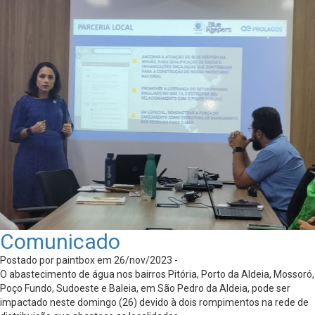
Comunicado
Postado por paintbox em 26/nov/2023 -
O abastecimento de água nos bairros Pitória, Porto da Aldeia, Mossoró,
Poço Fundo, Sudoeste e Baleia, em São Pedro da Aldeia, pode ser
impactado neste domingo (26) devido à dois rompimentos na rede de