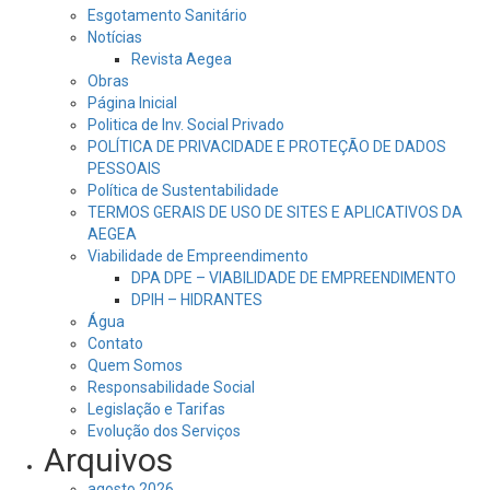
Esgotamento Sanitário
Notícias
Revista Aegea
Obras
Página Inicial
Politica de Inv. Social Privado
POLÍTICA DE PRIVACIDADE E PROTEÇÃO DE DADOS
PESSOAIS
Política de Sustentabilidade
TERMOS GERAIS DE USO DE SITES E APLICATIVOS DA
AEGEA
Viabilidade de Empreendimento
DPA DPE – VIABILIDADE DE EMPREENDIMENTO
DPIH – HIDRANTES
Água
Contato
Quem Somos
Responsabilidade Social
Legislação e Tarifas
Evolução dos Serviços
Arquivos
agosto 2026