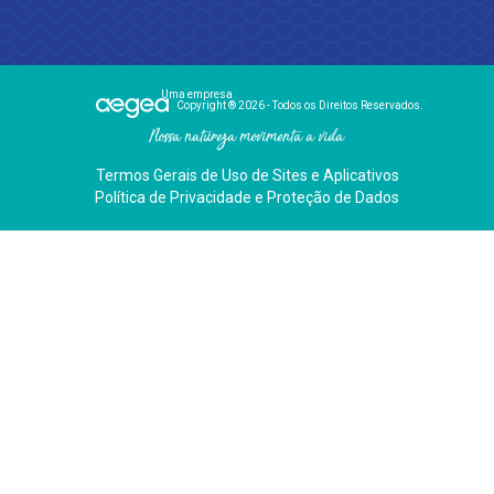
Uma empresa
Copyright ® 2026 - Todos os Direitos Reservados.
Nossa natureza movimenta a vida
Termos Gerais de Uso de Sites e Aplicativos
Política de Privacidade e Proteção de Dados