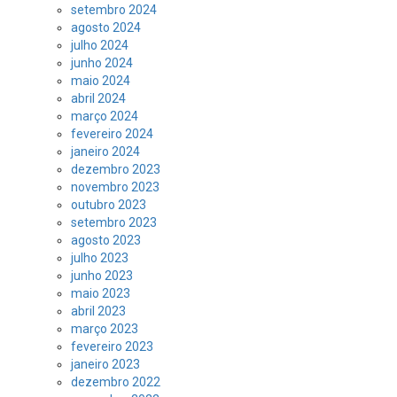
setembro 2024
agosto 2024
julho 2024
junho 2024
maio 2024
abril 2024
março 2024
fevereiro 2024
janeiro 2024
dezembro 2023
novembro 2023
outubro 2023
setembro 2023
agosto 2023
julho 2023
junho 2023
maio 2023
abril 2023
março 2023
fevereiro 2023
janeiro 2023
dezembro 2022