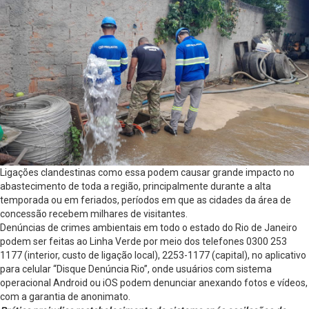
Ligações clandestinas como essa podem causar grande impacto no
abastecimento de toda a região, principalmente durante a alta
temporada ou em feriados, períodos em que as cidades da área de
concessão recebem milhares de visitantes.
Denúncias de crimes ambientais em todo o estado do Rio de Janeiro
podem ser feitas ao Linha Verde por meio dos telefones 0300 253
1177 (interior, custo de ligação local), 2253-1177 (capital), no aplicativo
para celular “Disque Denúncia Rio”, onde usuários com sistema
operacional Android ou iOS podem denunciar anexando fotos e vídeos,
com a garantia de anonimato.