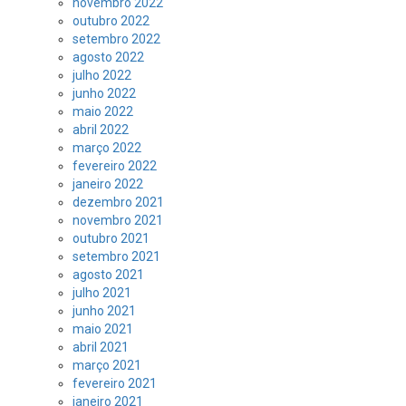
novembro 2022
outubro 2022
setembro 2022
agosto 2022
julho 2022
junho 2022
maio 2022
abril 2022
março 2022
fevereiro 2022
janeiro 2022
dezembro 2021
novembro 2021
outubro 2021
setembro 2021
agosto 2021
julho 2021
junho 2021
maio 2021
abril 2021
março 2021
fevereiro 2021
janeiro 2021