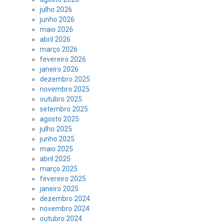
julho 2026
junho 2026
maio 2026
abril 2026
março 2026
fevereiro 2026
janeiro 2026
dezembro 2025
novembro 2025
outubro 2025
setembro 2025
agosto 2025
julho 2025
junho 2025
maio 2025
abril 2025
março 2025
fevereiro 2025
janeiro 2025
dezembro 2024
novembro 2024
outubro 2024