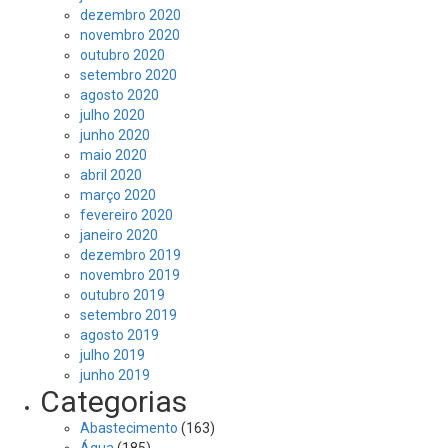
dezembro 2020
novembro 2020
outubro 2020
setembro 2020
agosto 2020
julho 2020
junho 2020
maio 2020
abril 2020
março 2020
fevereiro 2020
janeiro 2020
dezembro 2019
novembro 2019
outubro 2019
setembro 2019
agosto 2019
julho 2019
junho 2019
Categorias
Abastecimento
(163)