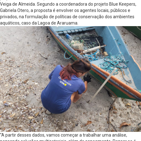
Veiga de Almeida. Segundo a coordenadora do projeto Blue Keepers,
Gabriela Otero, a proposta é envolver os agentes locais, públicos e
privados, na formulação de políticas de conservação dos ambientes
aquáticos, caso da Lagoa de Araruama.
“A partir desses dados, vamos começar a trabalhar uma análise,