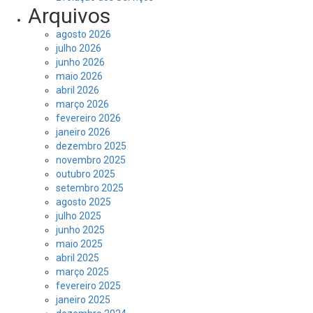
Arquivos
agosto 2026
julho 2026
junho 2026
maio 2026
abril 2026
março 2026
fevereiro 2026
janeiro 2026
dezembro 2025
novembro 2025
outubro 2025
setembro 2025
agosto 2025
julho 2025
junho 2025
maio 2025
abril 2025
março 2025
fevereiro 2025
janeiro 2025