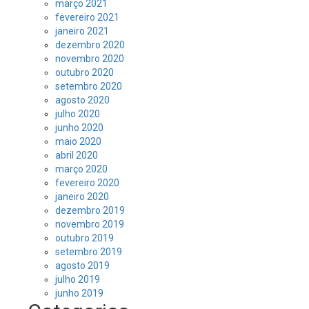
março 2021
fevereiro 2021
janeiro 2021
dezembro 2020
novembro 2020
outubro 2020
setembro 2020
agosto 2020
julho 2020
junho 2020
maio 2020
abril 2020
março 2020
fevereiro 2020
janeiro 2020
dezembro 2019
novembro 2019
outubro 2019
setembro 2019
agosto 2019
julho 2019
junho 2019