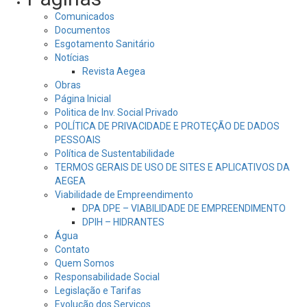
Comunicados
Documentos
Esgotamento Sanitário
Notícias
Revista Aegea
Obras
Página Inicial
Politica de Inv. Social Privado
POLÍTICA DE PRIVACIDADE E PROTEÇÃO DE DADOS
PESSOAIS
Política de Sustentabilidade
TERMOS GERAIS DE USO DE SITES E APLICATIVOS DA
AEGEA
Viabilidade de Empreendimento
DPA DPE – VIABILIDADE DE EMPREENDIMENTO
DPIH – HIDRANTES
Água
Contato
Quem Somos
Responsabilidade Social
Legislação e Tarifas
Evolução dos Serviços