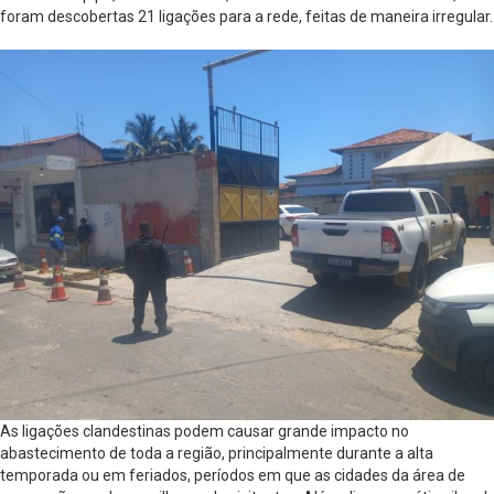
foram descobertas 21 ligações para a rede, feitas de maneira irregular.
As ligações clandestinas podem causar grande impacto no
abastecimento de toda a região, principalmente durante a alta
temporada ou em feriados, períodos em que as cidades da área de