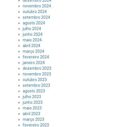
dezembro 2024
novembro 2024
outubro 2024
setembro 2024
agosto 2024
julho 2024
junho 2024
maio 2024
abril 2024
março 2024
fevereiro 2024
janeiro 2024
dezembro 2023
novembro 2023
outubro 2023
setembro 2023
agosto 2023
julho 2023
junho 2023
maio 2023
abril 2023
março 2023
fevereiro 2023