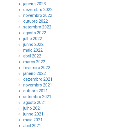
janeiro 2023
dezembro 2022
novembro 2022
outubro 2022
setembro 2022
agosto 2022
julho 2022
junho 2022
maio 2022
abril 2022
março 2022
fevereiro 2022
janeiro 2022
dezembro 2021
novembro 2021
outubro 2021
setembro 2021
agosto 2021
julho 2021
junho 2021
maio 2021
abril 2021