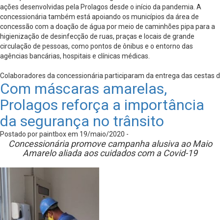
ações desenvolvidas pela Prolagos desde o início da pandemia. A
concessionária também está apoiando os municípios da área de
concessão com a doação de água por meio de caminhões pipa para a
higienização de desinfecção de ruas, praças e locais de grande
circulação de pessoas, como pontos de ônibus e o entorno das
agências bancárias, hospitais e clínicas médicas.
Colaboradores da concessionária participaram da entrega das cestas d
Com máscaras amarelas,
Prolagos reforça a importância
da segurança no trânsito
Postado por paintbox em 19/maio/2020 -
C
oncessionária promove campanha alusiva ao Maio
Amarelo aliada aos cuidados com a Covid-19