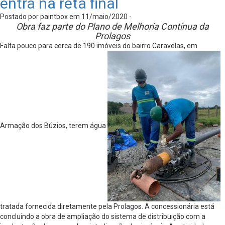
entra na reta final
Postado por paintbox em 11/maio/2020 -
Obra faz parte do Plano de Melhoria Contínua da
Prolagos
Falta pouco para cerca de 190 imóveis do bairro Caravelas, em
Armação dos Búzios, terem água
tratada fornecida diretamente pela Prolagos. A concessionária está
concluindo a obra de ampliação do sistema de distribuição com a