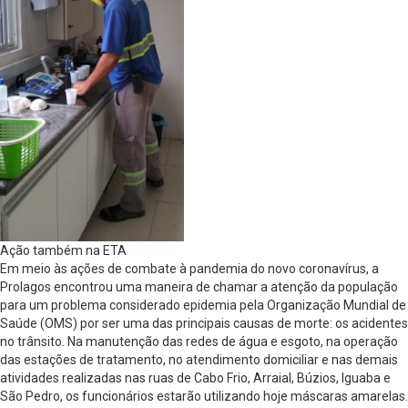
Ação também na ETA
Em meio às ações de combate à pandemia do novo coronavírus, a
Prolagos encontrou uma maneira de chamar a atenção da população
para um problema considerado epidemia pela Organização Mundial de
Saúde (OMS) por ser uma das principais causas de morte: os acidentes
no trânsito. Na manutenção das redes de água e esgoto, na operação
das estações de tratamento, no atendimento domiciliar e nas demais
atividades realizadas nas ruas de Cabo Frio, Arraial, Búzios, Iguaba e
São Pedro, os funcionários estarão utilizando hoje máscaras amarelas.