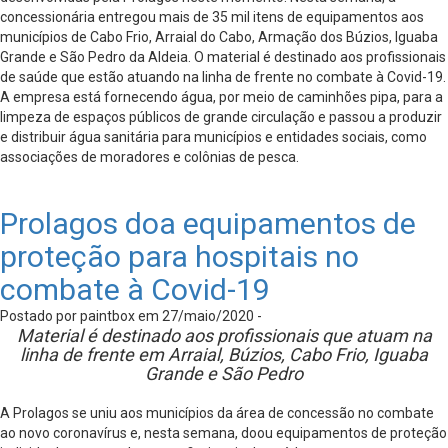
concessionária entregou mais de 35 mil itens de equipamentos aos
municípios de Cabo Frio, Arraial do Cabo, Armação dos Búzios, Iguaba
Grande e São Pedro da Aldeia. O material é destinado aos profissionais
de saúde que estão atuando na linha de frente no combate à Covid-19.
A empresa está fornecendo água, por meio de caminhões pipa, para a
limpeza de espaços públicos de grande circulação e passou a produzir
e distribuir água sanitária para municípios e entidades sociais, como
associações de moradores e colônias de pesca.
Prolagos doa equipamentos de
proteção para hospitais no
combate à Covid-19
Postado por paintbox em 27/maio/2020 -
Material é destinado aos profissionais que atuam na
linha de frente em Arraial, Búzios, Cabo Frio, Iguaba
Grande e São Pedro
A Prolagos se uniu aos municípios da área de concessão no combate
ao novo coronavírus e, nesta semana, doou equipamentos de proteção