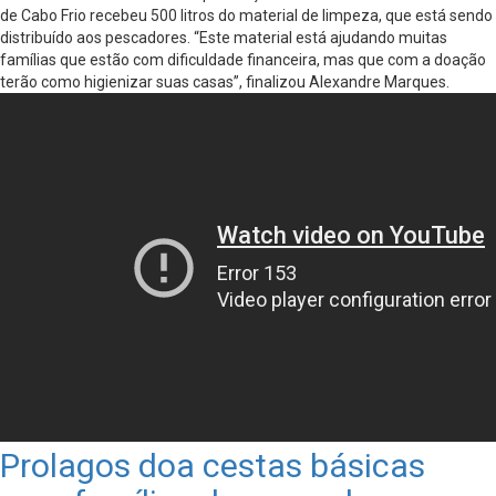
de Cabo Frio recebeu 500 litros do material de limpeza, que está sendo
distribuído aos pescadores. “Este material está ajudando muitas
famílias que estão com dificuldade financeira, mas que com a doação
terão como higienizar suas casas”, finalizou Alexandre Marques.
Prolagos doa cestas básicas