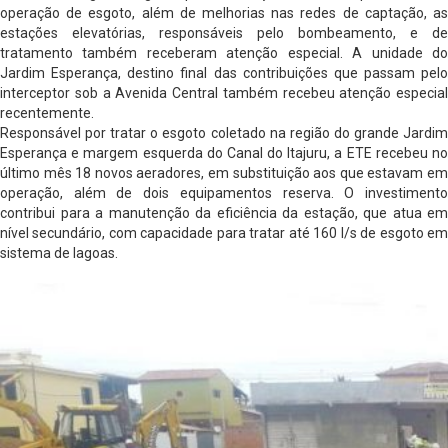
operação de esgoto, além de melhorias nas redes de captação, as
estações elevatórias, responsáveis pelo bombeamento, e de
tratamento também receberam atenção especial. A unidade do
Jardim Esperança, destino final das contribuições que passam pelo
interceptor sob a Avenida Central também recebeu atenção especial
recentemente.
Responsável por tratar o esgoto coletado na região do grande Jardim
Esperança e margem esquerda do Canal do Itajuru, a ETE recebeu no
último mês 18 novos aeradores, em substituição aos que estavam em
operação, além de dois equipamentos reserva. O investimento
contribui para a manutenção da eficiência da estação, que atua em
nível secundário, com capacidade para tratar até 160 l/s de esgoto em
sistema de lagoas.