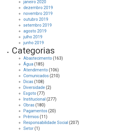
janeiro 2020
dezembro 2019
novembro 2019
outubro 2019
setembro 2019
agosto 2019
julho 2019
junho 2019
Categorias
Abastecimento
(163)
Água
(185)
Atendimento
(106)
Comunicados
(210)
Dicas
(108)
Diversidade
(2)
Esgoto
(77)
Institucional
(277)
Obras
(180)
Pagamentos
(20)
Prêmios
(11)
Responsabilidade Social
(207)
Setor
(1)