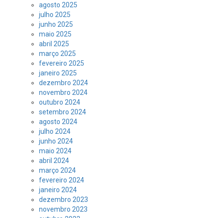
agosto 2025
julho 2025
junho 2025
maio 2025
abril 2025
março 2025
fevereiro 2025
janeiro 2025
dezembro 2024
novembro 2024
outubro 2024
setembro 2024
agosto 2024
julho 2024
junho 2024
maio 2024
abril 2024
março 2024
fevereiro 2024
janeiro 2024
dezembro 2023
novembro 2023