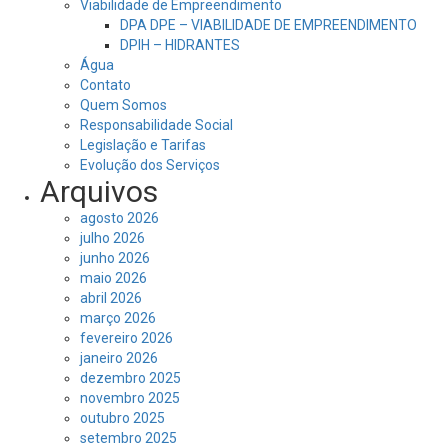
Viabilidade de Empreendimento
DPA DPE – VIABILIDADE DE EMPREENDIMENTO
DPIH – HIDRANTES
Água
Contato
Quem Somos
Responsabilidade Social
Legislação e Tarifas
Evolução dos Serviços
Arquivos
agosto 2026
julho 2026
junho 2026
maio 2026
abril 2026
março 2026
fevereiro 2026
janeiro 2026
dezembro 2025
novembro 2025
outubro 2025
setembro 2025