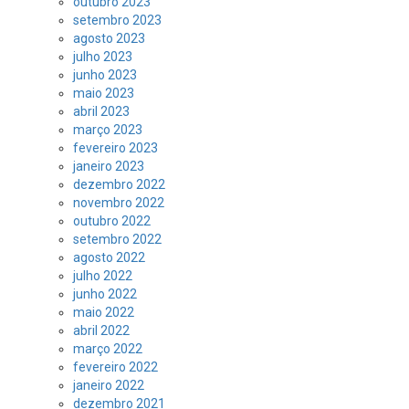
outubro 2023
setembro 2023
agosto 2023
julho 2023
junho 2023
maio 2023
abril 2023
março 2023
fevereiro 2023
janeiro 2023
dezembro 2022
novembro 2022
outubro 2022
setembro 2022
agosto 2022
julho 2022
junho 2022
maio 2022
abril 2022
março 2022
fevereiro 2022
janeiro 2022
dezembro 2021