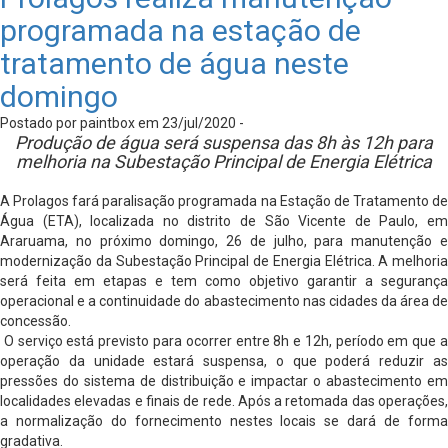
programada na estação de
tratamento de água neste
domingo
Postado por paintbox em 23/jul/2020 -
Produção de água será suspensa das 8h às 12h para
melhoria na Subestação Principal de Energia Elétrica
A Prolagos fará paralisação programada na Estação de Tratamento de
Água (ETA), localizada no distrito de São Vicente de Paulo, em
Araruama, no próximo domingo, 26 de julho, para manutenção e
modernização da Subestação Principal de Energia Elétrica. A melhoria
será feita em etapas e tem como objetivo garantir a segurança
operacional e a continuidade do abastecimento nas cidades da área de
concessão.
O serviço está previsto para ocorrer entre 8h e 12h, período em que 
operação da unidade estará suspensa, o que poderá reduzir as
pressões do sistema de distribuição e impactar o abastecimento em
localidades elevadas e finais de rede. Após a retomada das operações,
a normalização do fornecimento nestes locais se dará de forma
gradativa.