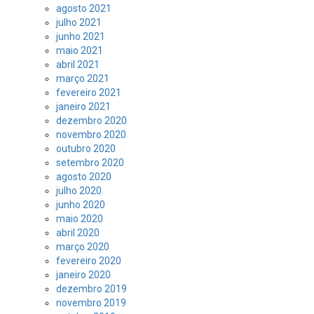
agosto 2021
julho 2021
junho 2021
maio 2021
abril 2021
março 2021
fevereiro 2021
janeiro 2021
dezembro 2020
novembro 2020
outubro 2020
setembro 2020
agosto 2020
julho 2020
junho 2020
maio 2020
abril 2020
março 2020
fevereiro 2020
janeiro 2020
dezembro 2019
novembro 2019