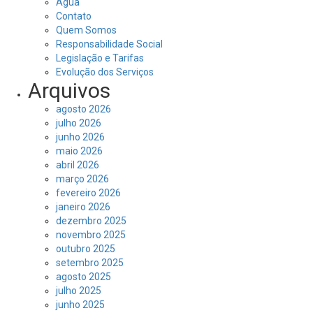
Água
Contato
Quem Somos
Responsabilidade Social
Legislação e Tarifas
Evolução dos Serviços
Arquivos
agosto 2026
julho 2026
junho 2026
maio 2026
abril 2026
março 2026
fevereiro 2026
janeiro 2026
dezembro 2025
novembro 2025
outubro 2025
setembro 2025
agosto 2025
julho 2025
junho 2025