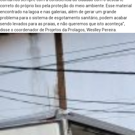
correto do próprio lixo pela proteção do meio ambiente. Esse material
encontrado na lagoa e nas galerias, além de gerar um grande
problema para o sistema de esgotamento sanitário, podem acabar
sendo levados para as praias, e não queremos que isto aconteça”,
disse o coordenador de Projetos da Prolagos, Weslley Pereira.