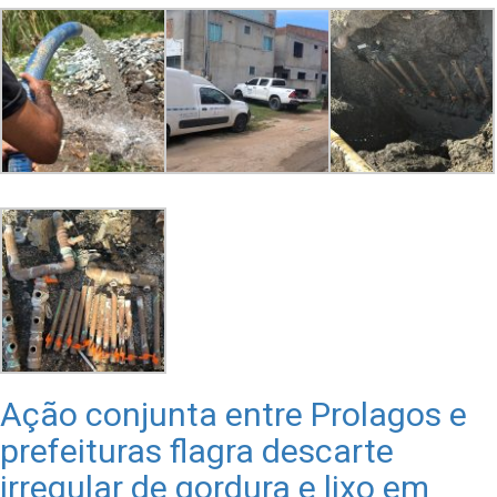
Ação conjunta entre Prolagos e
prefeituras flagra descarte
irregular de gordura e lixo em