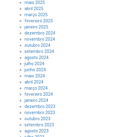
maio 2025
abril 2025
março 2025
fevereiro 2025
janeiro 2025
dezembro 2024
novembro 2024
outubro 2024
setembro 2024
agosto 2024
julho 2024
junho 2024
maio 2024
abril 2024
março 2024
fevereiro 2024
janeiro 2024
dezembro 2023
novembro 2023
outubro 2023
setembro 2023
agosto 2023