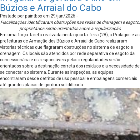
Búzios e Arraial do Cabo
Postado por paintbox em 29/jan/2026 -
Fiscalizações identificaram obstruções nas redes de drenagem e esgoto;
proprietários serão orientados sobre a regularização
Em uma força-tarefa realizada nesta quarta-feira (28), a Prolagos e as
prefeituras de Armação dos Búzios e Arraial do Cabo realizaram
vistorias técnicas que flagraram obstruções no sistema de esgoto e
drenagem. Os locais são atendidos por rede separativa de esgoto da
concessionária e os responsáveis pelas irregularidades serão
orientados sobre a destinação correta dos resíduos e a necessidade de
se conectar ao sistema. Durante as inspeções, as equipes
encontraram desde detritos de uso pessoal e embalagens comerciais
até grandes placas de gordura solidificada.