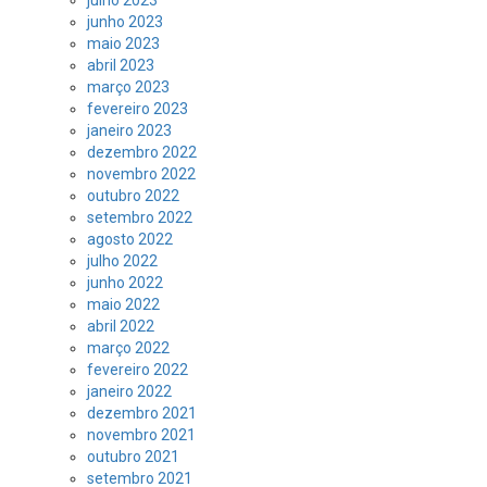
julho 2023
junho 2023
maio 2023
abril 2023
março 2023
fevereiro 2023
janeiro 2023
dezembro 2022
novembro 2022
outubro 2022
setembro 2022
agosto 2022
julho 2022
junho 2022
maio 2022
abril 2022
março 2022
fevereiro 2022
janeiro 2022
dezembro 2021
novembro 2021
outubro 2021
setembro 2021