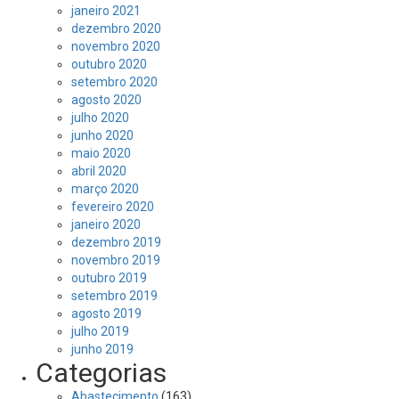
janeiro 2021
dezembro 2020
novembro 2020
outubro 2020
setembro 2020
agosto 2020
julho 2020
junho 2020
maio 2020
abril 2020
março 2020
fevereiro 2020
janeiro 2020
dezembro 2019
novembro 2019
outubro 2019
setembro 2019
agosto 2019
julho 2019
junho 2019
Categorias
Abastecimento
(163)