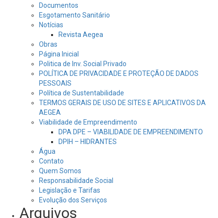
Documentos
Esgotamento Sanitário
Notícias
Revista Aegea
Obras
Página Inicial
Politica de Inv. Social Privado
POLÍTICA DE PRIVACIDADE E PROTEÇÃO DE DADOS
PESSOAIS
Política de Sustentabilidade
TERMOS GERAIS DE USO DE SITES E APLICATIVOS DA
AEGEA
Viabilidade de Empreendimento
DPA DPE – VIABILIDADE DE EMPREENDIMENTO
DPIH – HIDRANTES
Água
Contato
Quem Somos
Responsabilidade Social
Legislação e Tarifas
Evolução dos Serviços
Arquivos