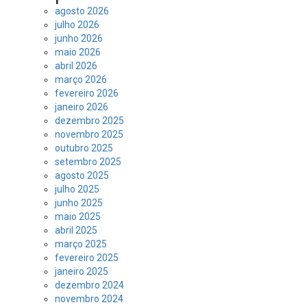
agosto 2026
julho 2026
junho 2026
maio 2026
abril 2026
março 2026
fevereiro 2026
janeiro 2026
dezembro 2025
novembro 2025
outubro 2025
setembro 2025
agosto 2025
julho 2025
junho 2025
maio 2025
abril 2025
março 2025
fevereiro 2025
janeiro 2025
dezembro 2024
novembro 2024