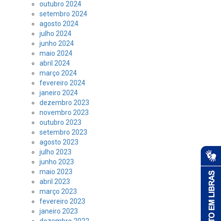
outubro 2024
setembro 2024
agosto 2024
julho 2024
junho 2024
maio 2024
abril 2024
março 2024
fevereiro 2024
janeiro 2024
dezembro 2023
novembro 2023
outubro 2023
setembro 2023
agosto 2023
julho 2023
junho 2023
maio 2023
abril 2023
março 2023
fevereiro 2023
janeiro 2023