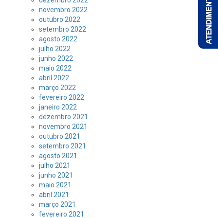
dezembro 2022
novembro 2022
outubro 2022
setembro 2022
agosto 2022
julho 2022
junho 2022
maio 2022
abril 2022
março 2022
fevereiro 2022
janeiro 2022
dezembro 2021
novembro 2021
outubro 2021
setembro 2021
agosto 2021
julho 2021
junho 2021
maio 2021
abril 2021
março 2021
fevereiro 2021