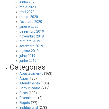
junho 2020
maio 2020
abril 2020
março 2020
fevereiro 2020
janeiro 2020
dezembro 2019
novembro 2019
outubro 2019
setembro 2019
agosto 2019
julho 2019
junho 2019
Categorias
Abastecimento
(163)
Água
(185)
Atendimento
(106)
Comunicados
(212)
Dicas
(108)
Diversidade
(2)
Esgoto
(77)
Institucional
(278)