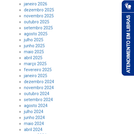
janeiro 2026
dezembro 2025
novembro 2025
outubro 2025
setembro 2025
agosto 2025
julho 2025
junho 2025
maio 2025
abril 2025
março 2025
fevereiro 2025
janeiro 2025
dezembro 2024
novembro 2024
outubro 2024
setembro 2024
agosto 2024
julho 2024
junho 2024
maio 2024
abril 2024