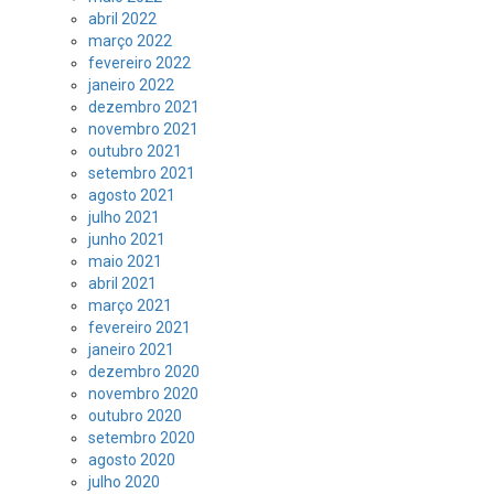
abril 2022
março 2022
fevereiro 2022
janeiro 2022
dezembro 2021
novembro 2021
outubro 2021
setembro 2021
agosto 2021
julho 2021
junho 2021
maio 2021
abril 2021
março 2021
fevereiro 2021
janeiro 2021
dezembro 2020
novembro 2020
outubro 2020
setembro 2020
agosto 2020
julho 2020