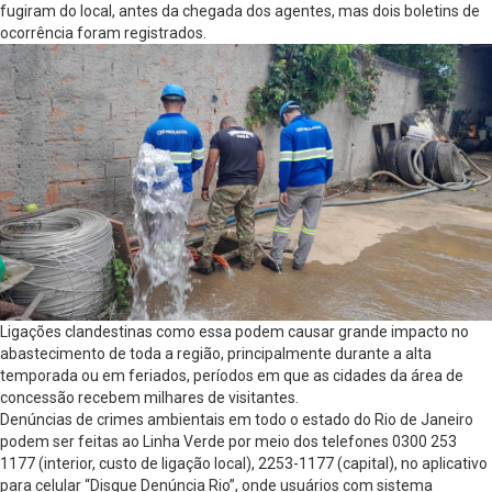
fugiram do local, antes da chegada dos agentes, mas dois boletins de
ocorrência foram registrados.
Ligações clandestinas como essa podem causar grande impacto no
abastecimento de toda a região, principalmente durante a alta
temporada ou em feriados, períodos em que as cidades da área de
concessão recebem milhares de visitantes.
Denúncias de crimes ambientais em todo o estado do Rio de Janeiro
podem ser feitas ao Linha Verde por meio dos telefones 0300 253
1177 (interior, custo de ligação local), 2253-1177 (capital), no aplicativo
para celular “Disque Denúncia Rio”, onde usuários com sistema