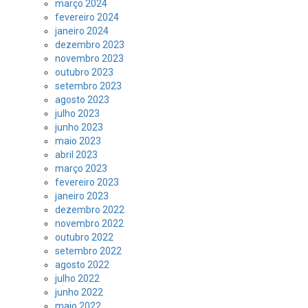
março 2024
fevereiro 2024
janeiro 2024
dezembro 2023
novembro 2023
outubro 2023
setembro 2023
agosto 2023
julho 2023
junho 2023
maio 2023
abril 2023
março 2023
fevereiro 2023
janeiro 2023
dezembro 2022
novembro 2022
outubro 2022
setembro 2022
agosto 2022
julho 2022
junho 2022
maio 2022