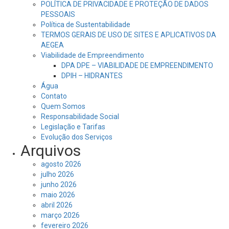
POLÍTICA DE PRIVACIDADE E PROTEÇÃO DE DADOS
PESSOAIS
Política de Sustentabilidade
TERMOS GERAIS DE USO DE SITES E APLICATIVOS DA
AEGEA
Viabilidade de Empreendimento
DPA DPE – VIABILIDADE DE EMPREENDIMENTO
DPIH – HIDRANTES
Água
Contato
Quem Somos
Responsabilidade Social
Legislação e Tarifas
Evolução dos Serviços
Arquivos
agosto 2026
julho 2026
junho 2026
maio 2026
abril 2026
março 2026
fevereiro 2026