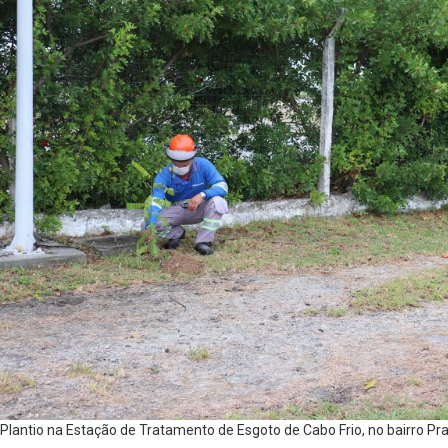
Plantio na Estação de Tratamento de Esgoto de Cabo Frio, no bairro Pra