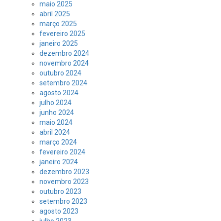
maio 2025
abril 2025
março 2025
fevereiro 2025
janeiro 2025
dezembro 2024
novembro 2024
outubro 2024
setembro 2024
agosto 2024
julho 2024
junho 2024
maio 2024
abril 2024
março 2024
fevereiro 2024
janeiro 2024
dezembro 2023
novembro 2023
outubro 2023
setembro 2023
agosto 2023