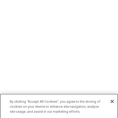
By clicking “Accept All Cookies”, you agree to the storing of
cookies on your device to enhance site navigation, analyze
site usage, and assist in our marketing efforts.