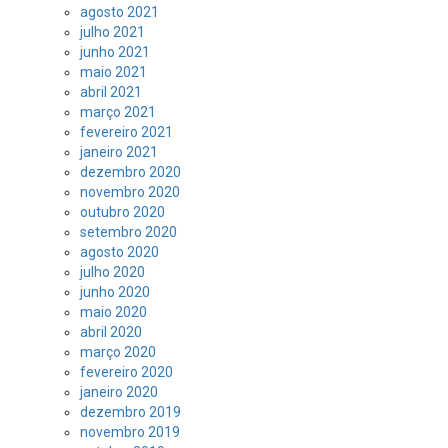
agosto 2021
julho 2021
junho 2021
maio 2021
abril 2021
março 2021
fevereiro 2021
janeiro 2021
dezembro 2020
novembro 2020
outubro 2020
setembro 2020
agosto 2020
julho 2020
junho 2020
maio 2020
abril 2020
março 2020
fevereiro 2020
janeiro 2020
dezembro 2019
novembro 2019