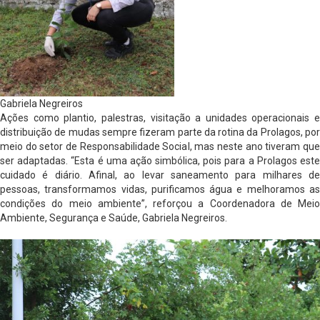
Gabriela Negreiros
Ações como plantio, palestras, visitação a unidades operacionais e
distribuição de mudas sempre fizeram parte da rotina da Prolagos, por
meio do setor de Responsabilidade Social, mas neste ano tiveram que
ser adaptadas. “Esta é uma ação simbólica, pois para a Prolagos este
cuidado é diário. Afinal, ao levar saneamento para milhares de
pessoas, transformamos vidas, purificamos água e melhoramos as
condições do meio ambiente”, reforçou a Coordenadora de Meio
Ambiente, Segurança e Saúde, Gabriela Negreiros.