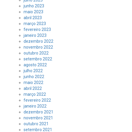
julho 2023
junho 2023
maio 2023
abril 2023
março 2023
fevereiro 2023
janeiro 2023
dezembro 2022
novembro 2022
outubro 2022
setembro 2022
agosto 2022
julho 2022
junho 2022
maio 2022
abril 2022
março 2022
fevereiro 2022
janeiro 2022
dezembro 2021
novembro 2021
outubro 2021
setembro 2021