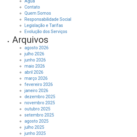
Água
Contato
Quem Somos
Responsabilidade Social
Legislação e Tarifas
Evolução dos Serviços
Arquivos
agosto 2026
julho 2026
junho 2026
maio 2026
abril 2026
março 2026
fevereiro 2026
janeiro 2026
dezembro 2025
novembro 2025
outubro 2025
setembro 2025
agosto 2025
julho 2025
junho 2025