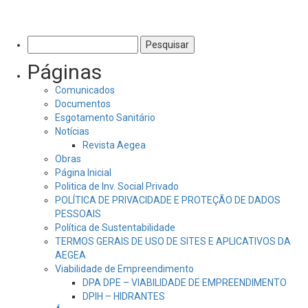
Pesquisar
por:
Páginas
Comunicados
Documentos
Esgotamento Sanitário
Notícias
Revista Aegea
Obras
Página Inicial
Politica de Inv. Social Privado
POLÍTICA DE PRIVACIDADE E PROTEÇÃO DE DADOS
PESSOAIS
Política de Sustentabilidade
TERMOS GERAIS DE USO DE SITES E APLICATIVOS DA
AEGEA
Viabilidade de Empreendimento
DPA DPE – VIABILIDADE DE EMPREENDIMENTO
DPIH – HIDRANTES