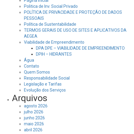
Página Inicial
Politica de Inv. Social Privado
POLÍTICA DE PRIVACIDADE E PROTEÇÃO DE DADOS
PESSOAIS
Política de Sustentabilidade
TERMOS GERAIS DE USO DE SITES E APLICATIVOS DA
AEGEA
Viabilidade de Empreendimento
DPA DPE – VIABILIDADE DE EMPREENDIMENTO
DPIH – HIDRANTES
Água
Contato
Quem Somos
Responsabilidade Social
Legislação e Tarifas
Evolução dos Serviços
Arquivos
agosto 2026
julho 2026
junho 2026
maio 2026
abril 2026