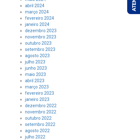
abril 2024
março 2024
fevereiro 2024
janeiro 2024
dezembro 2023
novembro 2023
outubro 2023
setembro 2023
agosto 2023
julho 2023
junho 2023
maio 2023
abril 2023
março 2023
fevereiro 2023
janeiro 2023
dezembro 2022
novembro 2022
outubro 2022
setembro 2022
agosto 2022
julho 2022