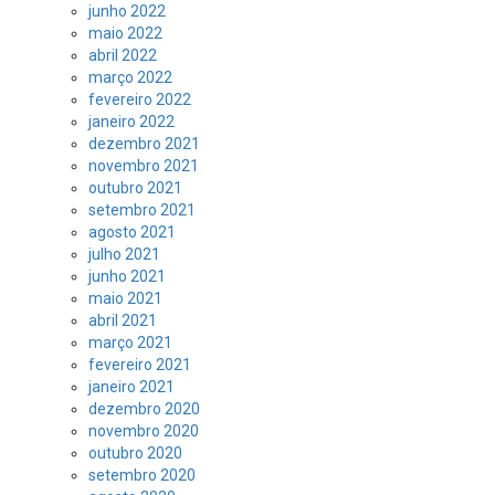
junho 2022
maio 2022
abril 2022
março 2022
fevereiro 2022
janeiro 2022
dezembro 2021
novembro 2021
outubro 2021
setembro 2021
agosto 2021
julho 2021
junho 2021
maio 2021
abril 2021
março 2021
fevereiro 2021
janeiro 2021
dezembro 2020
novembro 2020
outubro 2020
setembro 2020