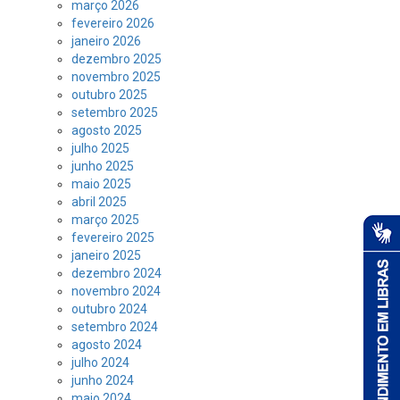
março 2026
fevereiro 2026
janeiro 2026
dezembro 2025
novembro 2025
outubro 2025
setembro 2025
agosto 2025
julho 2025
junho 2025
maio 2025
abril 2025
março 2025
fevereiro 2025
janeiro 2025
dezembro 2024
novembro 2024
outubro 2024
setembro 2024
agosto 2024
julho 2024
junho 2024
maio 2024