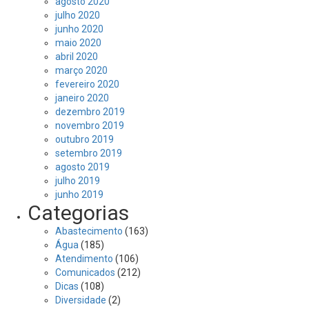
agosto 2020
julho 2020
junho 2020
maio 2020
abril 2020
março 2020
fevereiro 2020
janeiro 2020
dezembro 2019
novembro 2019
outubro 2019
setembro 2019
agosto 2019
julho 2019
junho 2019
Categorias
Abastecimento
(163)
Água
(185)
Atendimento
(106)
Comunicados
(212)
Dicas
(108)
Diversidade
(2)