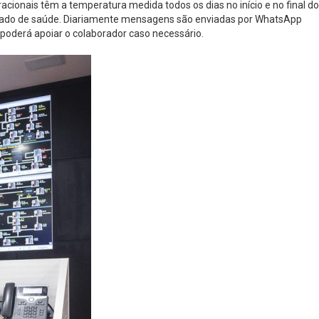
ionais têm a temperatura medida todos os dias no início e no final do
stado de saúde. Diariamente mensagens são enviadas por WhatsApp
oderá apoiar o colaborador caso necessário.