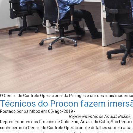
O Centro de Controle Operacional da Prolagos é um dos mais modern
Técnicos do Procon fazem imers
Postado por paintbox em 05/ago/2019 -
Representantes de Arraial, Búzios,
Representantes dos Procons de Cabo Frio, Arraial do Cabo, São Pedro
conheceram o Centro de Controle Operacional e detalhes sobre a atua