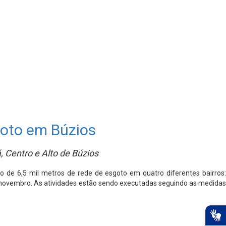
goto em Búzios
 Centro e Alto de Búzios
 de 6,5 mil metros de rede de esgoto em quatro diferentes bairros:
té novembro. As atividades estão sendo executadas seguindo as medidas