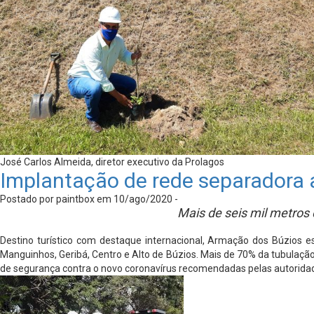
José Carlos Almeida, diretor executivo da Prolagos
Implantação de rede separadora 
Postado por paintbox em 10/ago/2020 -
Mais de seis mil metros
Destino turístico com destaque internacional, Armação dos Búzios 
Manguinhos, Geribá, Centro e Alto de Búzios. Mais de 70% da tubulação
de segurança contra o novo coronavírus recomendadas pelas autorida