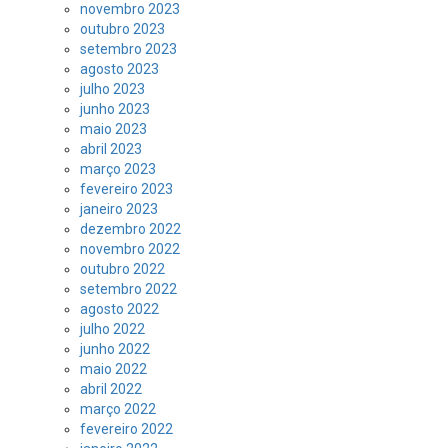
novembro 2023
outubro 2023
setembro 2023
agosto 2023
julho 2023
junho 2023
maio 2023
abril 2023
março 2023
fevereiro 2023
janeiro 2023
dezembro 2022
novembro 2022
outubro 2022
setembro 2022
agosto 2022
julho 2022
junho 2022
maio 2022
abril 2022
março 2022
fevereiro 2022