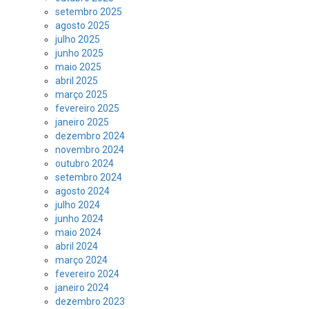
setembro 2025
agosto 2025
julho 2025
junho 2025
maio 2025
abril 2025
março 2025
fevereiro 2025
janeiro 2025
dezembro 2024
novembro 2024
outubro 2024
setembro 2024
agosto 2024
julho 2024
junho 2024
maio 2024
abril 2024
março 2024
fevereiro 2024
janeiro 2024
dezembro 2023