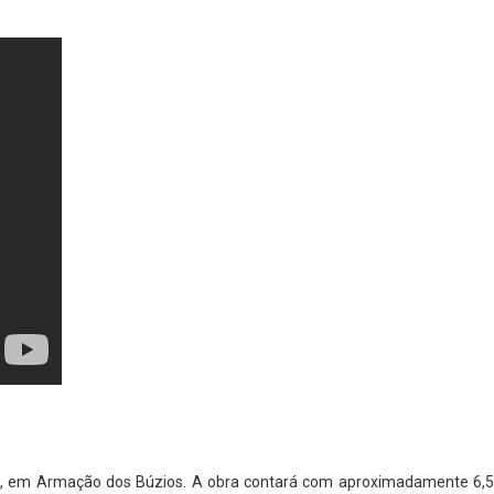
ntro, em Armação dos Búzios. A obra contará com aproximadamente 6,5