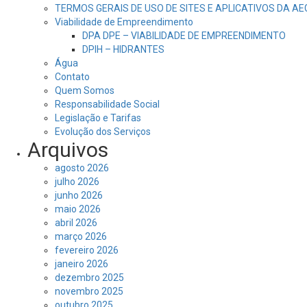
TERMOS GERAIS DE USO DE SITES E APLICATIVOS DA A
Viabilidade de Empreendimento
DPA DPE – VIABILIDADE DE EMPREENDIMENTO
DPIH – HIDRANTES
Água
Contato
Quem Somos
Responsabilidade Social
Legislação e Tarifas
Evolução dos Serviços
Arquivos
agosto 2026
julho 2026
junho 2026
maio 2026
abril 2026
março 2026
fevereiro 2026
janeiro 2026
dezembro 2025
novembro 2025
outubro 2025