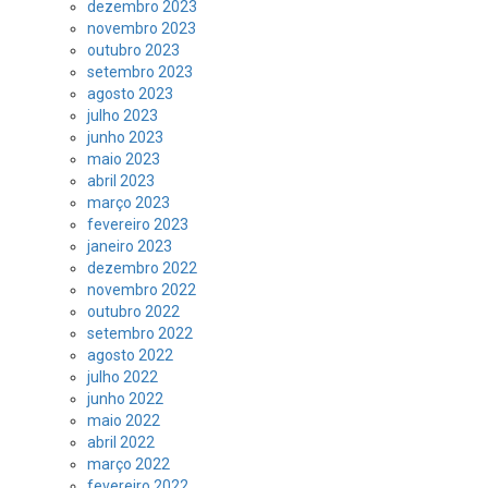
dezembro 2023
novembro 2023
outubro 2023
setembro 2023
agosto 2023
julho 2023
junho 2023
maio 2023
abril 2023
março 2023
fevereiro 2023
janeiro 2023
dezembro 2022
novembro 2022
outubro 2022
setembro 2022
agosto 2022
julho 2022
junho 2022
maio 2022
abril 2022
março 2022
fevereiro 2022