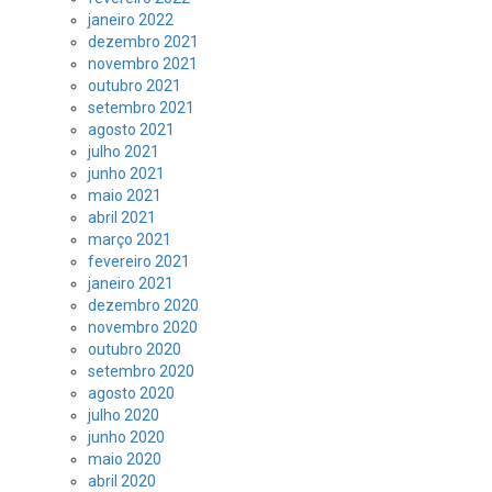
janeiro 2022
dezembro 2021
novembro 2021
outubro 2021
setembro 2021
agosto 2021
julho 2021
junho 2021
maio 2021
abril 2021
março 2021
fevereiro 2021
janeiro 2021
dezembro 2020
novembro 2020
outubro 2020
setembro 2020
agosto 2020
julho 2020
junho 2020
maio 2020
abril 2020