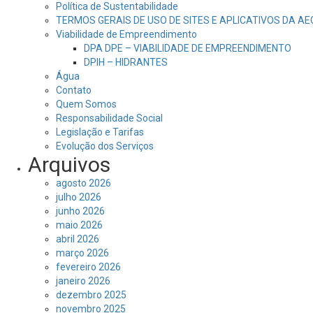
Política de Sustentabilidade
TERMOS GERAIS DE USO DE SITES E APLICATIVOS DA A
Viabilidade de Empreendimento
DPA DPE – VIABILIDADE DE EMPREENDIMENTO
DPIH – HIDRANTES
Água
Contato
Quem Somos
Responsabilidade Social
Legislação e Tarifas
Evolução dos Serviços
Arquivos
agosto 2026
julho 2026
junho 2026
maio 2026
abril 2026
março 2026
fevereiro 2026
janeiro 2026
dezembro 2025
novembro 2025