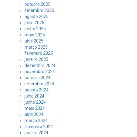
outubro 2025
setembro 2025
agosto 2025
julho 2025
junho 2025
maio 2025
abril 2025
março 2025
fevereiro 2025
janeiro 2025
dezembro 2024
novembro 2024
outubro 2024
setembro 2024
agosto 2024
julho 2024
junho 2024
maio 2024
abril 2024
março 2024
fevereiro 2024
janeiro 2024